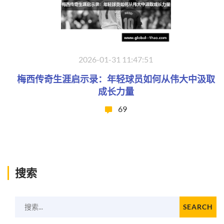
2026-01-31 11:47:51
梅西传奇生涯启示录：年轻球员如何从伟大中汲取
成长力量
69
搜索
搜索...
SEARCH