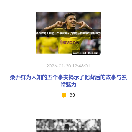
2026-01-30 12:48:01
桑乔鲜为人知的五个事实揭示了他背后的故事与独
特魅力
83