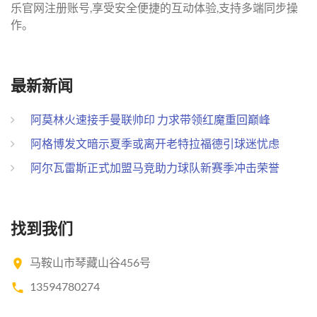
乐官网注册账号,享受安全便捷的互动体验,支持多端同步操
作。
最新新闻
阿莫林火速接手曼联帅印 力求带领红魔重回巅峰
阿格博发文暗示夏季或离开老特拉福德引球迷忧虑
阿尔瓦雷斯正式加盟马竞助力球队新赛季冲击荣誉
找到我们
马鞍山市琴藏山谷456号
13594780274