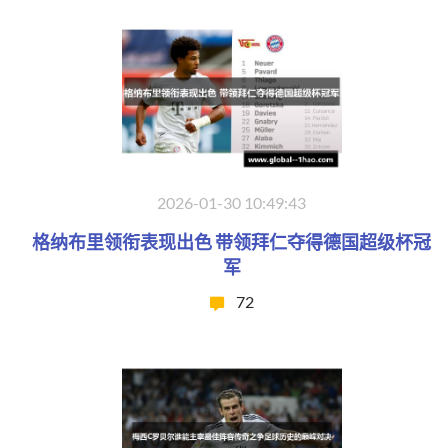
2026-01-30 10:49:43
格纳布里领衔表现出色 带领拜仁夺得德国超级杯冠
军
72