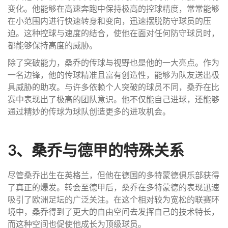
变化。他能够在高速奔跑中保持极高的控球精度，常常能够
在小范围内进行快速转身和变向，迅速摆脱防守球员的压
迫。这种控球与速度的结合，使他在面对任何防守球员时，
都能够保持高度的威胁。
除了突破能力，桑乔的传球与视野也是他的一大亮点。作为
一名边锋，他的传球精准且富有创造性，能够为队友送出极
具威胁的助攻。与许多依赖个人突破的球员不同，桑乔在比
赛中表现出了极高的团队意识。他不仅能自己进球，还能够
通过精妙的传球为球队创造更多的进攻机会。
3、桑乔与德甲的特殊关系
尽管桑乔出生在英格兰，但他在德国的多特蒙德俱乐部获得
了真正的爆发。转会至德甲后，桑乔在多特蒙德的表现迅速
吸引了欧洲足坛的广泛关注。在这个相对较为宽松的联赛环
境中，桑乔得到了更大的自由空间去发挥自己的技术特长，
而这种空间也促使他成长为顶级球员。