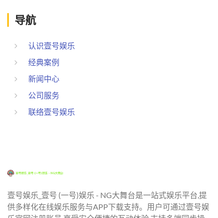
导航
认识壹号娱乐
经典案例
新闻中心
公司服务
联络壹号娱乐
壹号娱乐_壹号 (一号)娱乐 - NG大舞台是一站式娱乐平台,提
供多样化在线娱乐服务与APP下载支持。用户可通过壹号娱