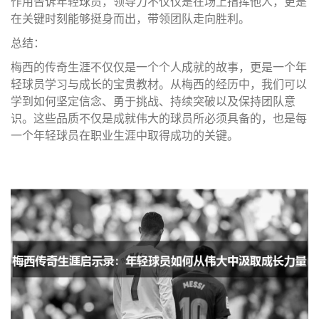
作用告诉年轻球员，领导力不仅仅是在场上指挥他人，更是
在关键时刻能够挺身而出，带领团队走向胜利。
总结：
梅西的传奇生涯不仅仅是一个个人成就的故事，更是一个年
轻球员学习与成长的宝贵教材。从梅西的经历中，我们可以
学到如何坚定信念、勇于挑战、持续突破以及保持团队意
识。这些品质不仅是成就伟大的球员所必须具备的，也是每
一个年轻球员在职业生涯中取得成功的关键。