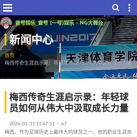
新闻中心
首页
梅西传奇生涯启示录：年轻球员如何从伟大中汲取成长力量
梅西传奇生涯启示录：年轻球
员如何从伟大中汲取成长力量
2026-01-31 11:47:51
67
梅西，作为足球历史上最伟大的球员之一，他的职业生涯充