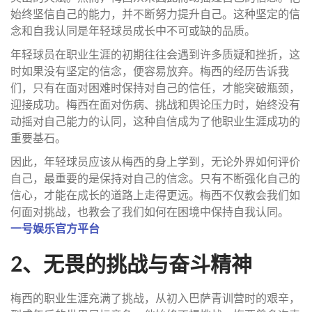
始终坚信自己的能力，并不断努力提升自己。这种坚定的信
念和自我认同是年轻球员成长中不可或缺的品质。
年轻球员在职业生涯的初期往往会遇到许多质疑和挫折，这
时如果没有坚定的信念，便容易放弃。梅西的经历告诉我
们，只有在面对困难时保持对自己的信任，才能突破瓶颈，
迎接成功。梅西在面对伤病、挑战和舆论压力时，始终没有
动摇对自己能力的认同，这种自信成为了他职业生涯成功的
重要基石。
因此，年轻球员应该从梅西的身上学到，无论外界如何评价
自己，最重要的是保持对自己的信念。只有不断强化自己的
信心，才能在成长的道路上走得更远。梅西不仅教会我们如
何面对挑战，也教会了我们如何在困境中保持自我认同。
一号娱乐官方平台
2、无畏的挑战与奋斗精神
梅西的职业生涯充满了挑战，从初入巴萨青训营时的艰辛，