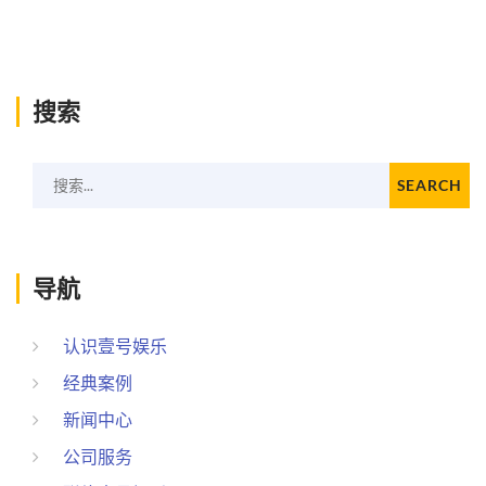
搜索
搜索...
SEARCH
导航
认识壹号娱乐
经典案例
新闻中心
公司服务