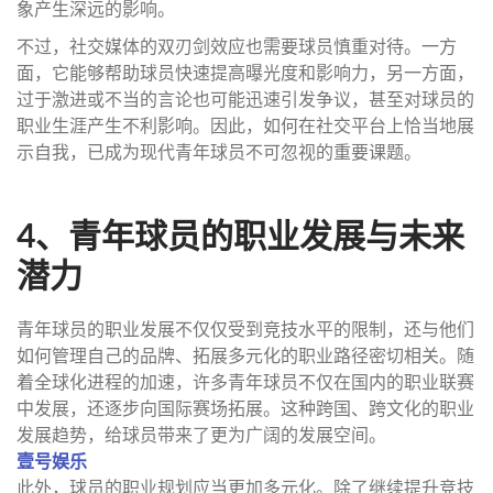
象产生深远的影响。
不过，社交媒体的双刃剑效应也需要球员慎重对待。一方
面，它能够帮助球员快速提高曝光度和影响力，另一方面，
过于激进或不当的言论也可能迅速引发争议，甚至对球员的
职业生涯产生不利影响。因此，如何在社交平台上恰当地展
示自我，已成为现代青年球员不可忽视的重要课题。
4、青年球员的职业发展与未来
潜力
青年球员的职业发展不仅仅受到竞技水平的限制，还与他们
如何管理自己的品牌、拓展多元化的职业路径密切相关。随
着全球化进程的加速，许多青年球员不仅在国内的职业联赛
中发展，还逐步向国际赛场拓展。这种跨国、跨文化的职业
发展趋势，给球员带来了更为广阔的发展空间。
壹号娱乐
此外，球员的职业规划应当更加多元化。除了继续提升竞技