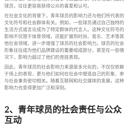
球员，往往更容易获得公众的喜爱和认可。
在社会文化的背景下，青年球员的影响力还与他们所代表的
文化符号和社会群体有关。例如，一些球员通过自己独特的
生活方式或言论成为了特定群体的代言人。这种文化符号的
影响不仅限于体育领域，还能扩展到时尚、音乐、艺术等其
他社会领域，进一步增强了球员的社会影响力。球员的社会
形象往往成为他们品牌建设的重要组成部分，甚至在一些情
况下，影响力超过了他们的竞技表现。
因此，青年球员的社会影响力来源是多元化的，不仅仅依赖
于场上的表现，更与他们如何在社会中塑造自己的形象、参
与社会事务密切相关。随着互联网和社交媒体的发展，这种
影响力也变得更加广泛和深刻。
2、青年球员的社会责任与公众
互动