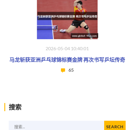
2026-05-04 10:40:01
马龙斩获亚洲乒乓球锦标赛金牌 再次书写乒坛传奇
65
搜索
搜索...
SEARCH