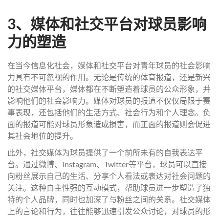
3、媒体和社交平台对球员影响
力的塑造
在当今信息化社会，媒体和社交平台对青年球员的社会影响
力具有不可忽视的作用。无论是传统的体育报道，还是新兴
的社交媒体平台，媒体都在不断塑造着球员的公众形象，并
影响他们的社会影响力。媒体对球员的报道不仅仅局限于赛
事表现，还包括他们的生活方式、社会行为和个人理念。负
面的报道可能对球员形象造成损害，而正面的报道则会促进
其社会地位的提升。
此外，社交媒体为球员提供了一个前所未有的自我表达平
台。通过微博、Instagram、Twitter等平台，球员可以直接
向粉丝展示自己的生活、分享个人看法或表达对社会问题的
关注。这种自主性强的互动模式，帮助球员进一步塑造了独
特的个人品牌，同时也加深了与粉丝之间的关系。社交媒体
上的言论和行为，往往能够迅速引发公众讨论，对球员的形