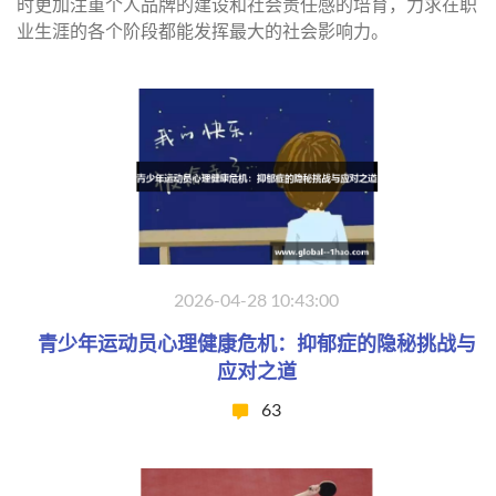
时更加注重个人品牌的建设和社会责任感的培育，力求在职
业生涯的各个阶段都能发挥最大的社会影响力。
2026-04-28 10:43:00
青少年运动员心理健康危机：抑郁症的隐秘挑战与
应对之道
63