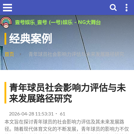
经典案例
首页
青年球员社会影响力评估与未来发展路径研究
青年球员社会影响力评估与未
来发展路径研究
2026-04-28 11:53:31
61
本文旨在探讨青年球员的社会影响力评估及其未来发展路
径。随着现代体育文化的不断发展，青年球员的影响力不仅