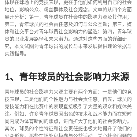
体现在球场上的竞技表现，更在于他们如何利用自己的社会
地位，影响公众、粉丝群体及社会观念。文章将从四个方面
展开分析：第一，青年球员在社会中的影响力源及其作用；
第二，青年球员的社会责任感及如何与公众互动；第三，媒
体和社交平台对青年球员社会影响力的塑造；第四，青年球
员的职业发展路径和未来潜力。通过对这些方面的详细研
究，本文试图为青年球员的成长与未来发展提供理论依据与
实践指导。
1、青年球员的社会影响力来源
青年球员的社会影响力来源主要有两个方面：一是他们的竞
技表现，二是他们的个性魅力与社会责任感。首先，球员的
竞技能力和在比赛中的表现直接吸引了大量的观众和媒体关
注。例如，许多青年球员因出色的技术和战术能力而在短时
间内成为体育新闻的焦点，进而扩大了他们的社会影响力。
其次，球员的个性特征和社会责任感也极大地提升了他们的
公众形象。那些在场外积极参与公益活动、关心社会问题的