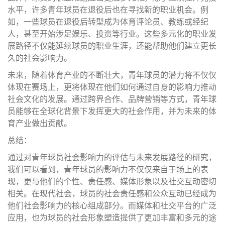
水平，许多青年球员在退役后也在寻找新的职业机会。例
如，一些球员在退役后转型成为体育评论员、教练或经纪
人，甚至开始涉足娱乐、投资等行业。这些多元化的职业发
展路径不仅能延续球员的职业生涯，还能帮助他们建立更长
久的社会影响力。
未来，随着体育产业的不断壮大，青年球员的潜力将不仅仅
体现在赛场上，更将体现在他们如何通过自身的影响力推动
社会文化的发展。通过跨界合作、品牌营销等方式，青年球
员能够在全球化背景下发挥更大的社会作用，并为未来的体
育产业做出贡献。
总结：
通过对青年球员社会影响力的评估与未来发展路径的研究，
我们可以看到，青年球员的影响力不仅仅来自于场上的表
现，更与他们的个性、责任感、媒体形象以及社交互动密切
相关。在现代社会，球员的社会责任感和公众互动已经成为
他们社会影响力的核心组成部分。而媒体和社交平台的广泛
应用，也为球员的社会形象塑造提供了更加丰富和多元的途