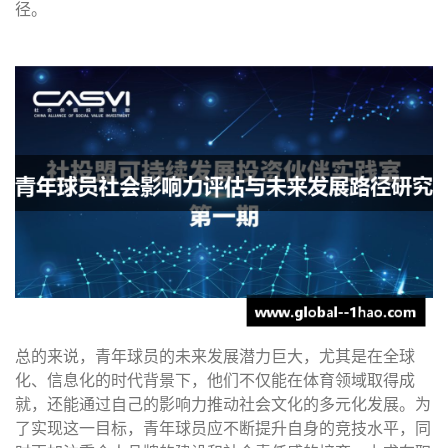
径。
总的来说，青年球员的未来发展潜力巨大，尤其是在全球
化、信息化的时代背景下，他们不仅能在体育领域取得成
就，还能通过自己的影响力推动社会文化的多元化发展。为
了实现这一目标，青年球员应不断提升自身的竞技水平，同