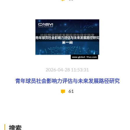
2026-04-28 11:53:31
青年球员社会影响力评估与未来发展路径研究
61
搜索