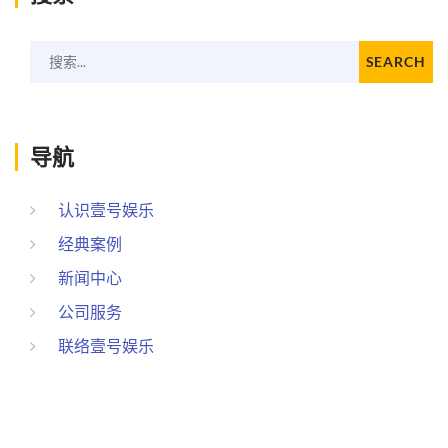
搜索...
SEARCH
导航
认识壹号娱乐
经典案例
新闻中心
公司服务
联络壹号娱乐