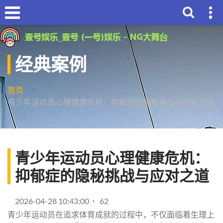
经典案例
首页
青少年运动员心理健康危机：抑郁症的隐秘挑战与应对之道
青少年运动员心理健康危机：
抑郁症的隐秘挑战与应对之道
2026-04-28 10:43:00
62
青少年运动员在追求体育成就的过程中，不仅面临着生理上