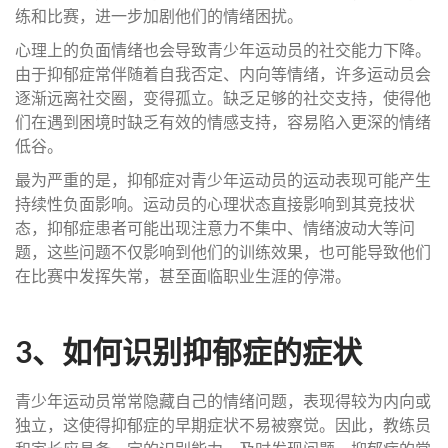
练和比赛，进一步加剧他们的情绪困扰。
心理上的负面情绪也会导致青少年运动员的社交能力下降。
由于抑郁症常伴随着自我否定、内向等情绪，许多运动员会
逐渐远离社交圈，变得孤立。缺乏足够的社交支持，使得他
们在遇到困境时缺乏有效的情感支持，容易陷入更深的情绪
低谷。
最为严重的是，抑郁症对青少年运动员的运动表现可能产生
持续性负面影响。运动员的心理状态直接影响到其竞技状
态，抑郁症患者可能出现注意力不集中、情绪波动大等问
题，这些问题不仅影响到他们的训练效果，也可能导致他们
在比赛中发挥失常，甚至面临职业生涯的停滞。
3、如何识别抑郁症的症状
青少年运动员常常隐藏自己的情绪问题，表现得较为内向或
独立，这使得抑郁症的早期症状不易被察觉。因此，教练员