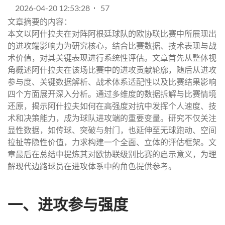
2026-04-20 12:53:28
57
文章摘要的内容：
本文以阿什拉夫在对阵阿根廷球队的欧协联比赛中所展现出
的进攻端影响力为研究核心，结合比赛数据、技术表现与战
术价值，对其关键表现进行系统性评估。文章首先从整体视
角概述阿什拉夫在该场比赛中的进攻贡献轮廓，随后从进攻
参与度、关键数据解析、战术体系适配性以及比赛结果影响
四个方面展开深入分析。通过多维度的数据拆解与比赛情境
还原，揭示阿什拉夫如何在高强度对抗中发挥个人速度、技
术和决策能力，成为球队进攻端的重要变量。研究不仅关注
显性数据，如传球、突破与射门，也延伸至无球跑动、空间
拉扯等隐性价值，力求构建一个全面、立体的评估框架。文
章最后在总结中提炼其对欧协联级别比赛的启示意义，为理
解现代边路球员在进攻体系中的角色提供参考。
一、进攻参与强度