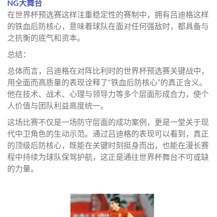
NG大舞台
在世界杯预选赛这样注重稳定性的赛制中，拥有吕迪格这样
的铁血后防核心，意味着球队在面对任何强敌时，都具备与
之抗衡的底气和资本。
总结：
总体而言，吕迪格在对阵比利时的世界杯预选赛关键战中，
用全面而高质量的表现诠释了“铁血后防核心”的真正含义。
他在技术、战术、心理与领导力等多个层面形成合力，使个
人价值与团队利益高度统一。
这场比赛不仅是一场防守层面的成功案例，更是一堂关于现
代中卫角色的生动示范。通过吕迪格的表现可以看到，真正
的顶级后防核心，既能在关键时刻挺身而出，也能在漫长赛
程中持续为球队保驾护航，这正是通往世界杯舞台不可或缺
的力量。