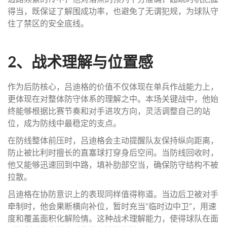
得当，既保证了解围成功率，也避免了无谓犯规，为球队守
住了禁区的安全底线。
2、战术理解与位置感
作为后防核心，吕迪格的价值不仅体现在单兵作战能力上，
更体现在对整体防守体系的理解之中。本场关键战中，他始
终能够根据比赛节奏和对手进攻方向，灵活调整自己的站
位，成为防线中最稳定的支点。
在防线整体前压时，吕迪格会主动提醒队友保持纵向距离，
防止被比利时擅长的直塞球打穿身后空间。当防线回收时，
他又能够迅速回到中路，填补肋部空当，确保防守结构不被
拉散。
吕迪格在协防意识上的表现同样值得称道。当边后卫被对手
牵制时，他会果断横向补位，暂时充当“临时边中卫”，用速
度和覆盖面积化解险情。这种战术理解能力，使得球队在面