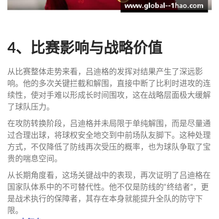
4、比赛影响与战略价值
从比赛整体走势来看，吕迪格的发挥对结果产生了深远影
响。他的多次关键拦截和解围，直接中断了比利时进攻的连
续性，使对手难以形成长时间围攻，这在战略层面极大缓解
了球队压力。
在攻防转换阶段，吕迪格并未局限于单纯解围，而是尽量通
过合理出球，将球权安全地交到中前场队友脚下。这种处理
方式，不仅降低了防线再次受压的概率，也为球队争取了宝
贵的喘息空间。
从长期角度看，这场关键战中的表现，再次证明了吕迪格在
国家队体系中的不可替代性。他不仅是防线的“终结者”，更
是战术执行的保障者，其存在本身就能提升全队的防守下
限。