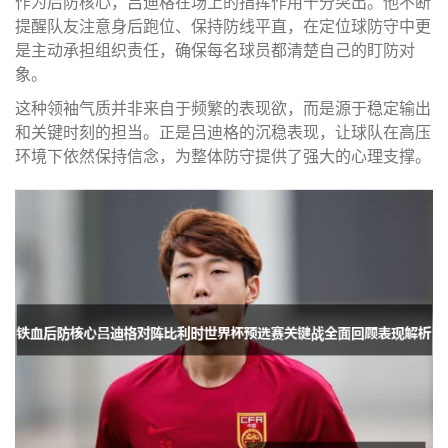
作为后防核心，吕迪格在场上的指挥作用十分突出。他不断
提醒队友注意身后跑位、保持防线平直，在定位球防守中更
是主动承担组织责任，确保每名球员都清楚自己的盯防对
象。
这种领袖气质并非来自于频繁的表现欲，而是源于稳定输出
和关键时刻的担当。正是吕迪格的沉稳表现，让球队在高压
环境下依然保持信念，为整体防守提供了强大的心理支撑。