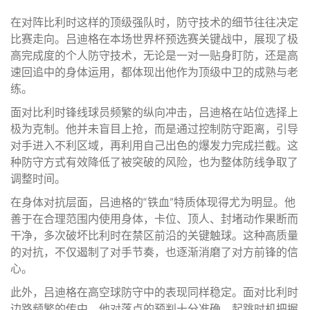
在对阵比利时这样的顶级强队时，防守技术的细节往往决定
比赛走向。吕迪格在本场世界杯预选赛关键战中，展现了极
高完成度的个人防守技术，无论是一对一贴身盯防，还是高
速回追中的身体运用，都体现出他作为顶级中卫的成熟与老
练。
面对比利时锋线球员频繁的纵向冲击，吕迪格在站位选择上
极为克制。他并未盲目上抢，而是通过控制防守距离，引导
对手进入不利区域，再利用自己出色的爆发力完成拦截。这
种防守方式有效降低了被突破的风险，也为整体防线争取了
调整时间。
在身体对抗层面，吕迪格的“铁血”特质体现得尤为明显。他
善于在合理范围内使用身体，卡位、顶人、封堵动作果断而
干净，多次破坏比利时在禁区前沿的关键触球。这种高质量
的对抗，不仅遏制了对手节奏，也逐渐消磨了对方前锋的信
心。
此外，吕迪格在高空球防守中的表现同样稳定。面对比利时
边路频繁的传中，他对落点的预判十分准确，起跳时机把握