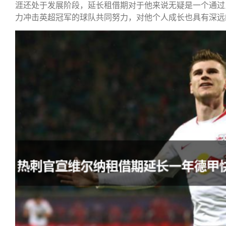
涯还处于发展阶段，延长租借期对于他来说无疑是一个通过
力冲击英超冠军的球队共同努力，对他个人成长也具有深远