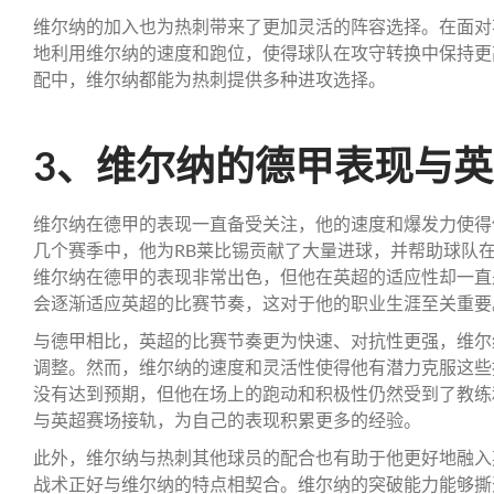
维尔纳的加入也为热刺带来了更加灵活的阵容选择。在面对
地利用维尔纳的速度和跑位，使得球队在攻守转换中保持更
配中，维尔纳都能为热刺提供多种进攻选择。
3、维尔纳的德甲表现与
维尔纳在德甲的表现一直备受关注，他的速度和爆发力使得
几个赛季中，他为RB莱比锡贡献了大量进球，并帮助球队
维尔纳在德甲的表现非常出色，但他在英超的适应性却一直
会逐渐适应英超的比赛节奏，这对于他的职业生涯至关重要
与德甲相比，英超的比赛节奏更为快速、对抗性更强，维尔
调整。然而，维尔纳的速度和灵活性使得他有潜力克服这些
没有达到预期，但他在场上的跑动和积极性仍然受到了教练
与英超赛场接轨，为自己的表现积累更多的经验。
此外，维尔纳与热刺其他球员的配合也有助于他更好地融入
战术正好与维尔纳的特点相契合。维尔纳的突破能力能够撕