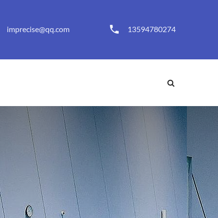
imprecise@qq.com
13594780274