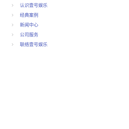
认识壹号娱乐
经典案例
新闻中心
公司服务
联络壹号娱乐