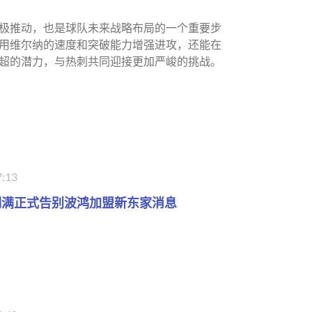
极推动，也是球队未来战略布局的一个重要步
用维尔纳的速度和突破能力增强进攻，还能在
超的潜力，与热刺共同迎接更加严峻的挑战。
7:13
期满正式告别波鸿加盟新东家消息