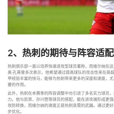
2、热刺的期待与阵容适配
热刺俱乐部一直以培养快速进攻型球员著称，而维尔纳在这
奥·孔蒂曾多次表示，他希望通过提高球队的攻击性来在英
甲经验丰富的快马，能够为热刺带来更多的深度和速度，尤
要的作用。
此外，热刺在本赛季的阵容调整中也引进了多名实力球员，
力。他与凯恩、孙兴慜等球员的搭配，能在进攻端形成更强
攻防转换，而维尔纳的速度正是热刺急需的武器。通过更好
步优化。