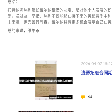
总结：
托特纳姆热刺延长维尔纳租借的决定，是对他个人发展的积
骤。通过这一举措，热刺不仅能够在接下来的英超赛季中利
未来进一步完善其阵容。维尔纳将有更多机会展示自己在英
总的来说，维尔�
2026-04-07 15:2
浅野拓磨合同
64