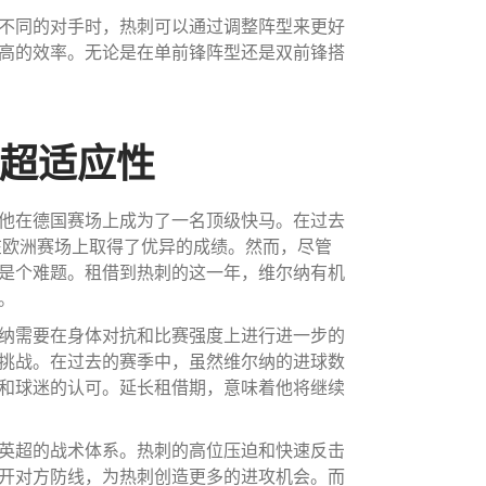
不同的对手时，热刺可以通过调整阵型来更好
高的效率。无论是在单前锋阵型还是双前锋搭
英超适应性
他在德国赛场上成为了一名顶级快马。在过去
在欧洲赛场上取得了优异的成绩。然而，尽管
是个难题。租借到热刺的这一年，维尔纳有机
。
纳需要在身体对抗和比赛强度上进行进一步的
挑战。在过去的赛季中，虽然维尔纳的进球数
和球迷的认可。延长租借期，意味着他将继续
英超的战术体系。热刺的高位压迫和快速反击
开对方防线，为热刺创造更多的进攻机会。而