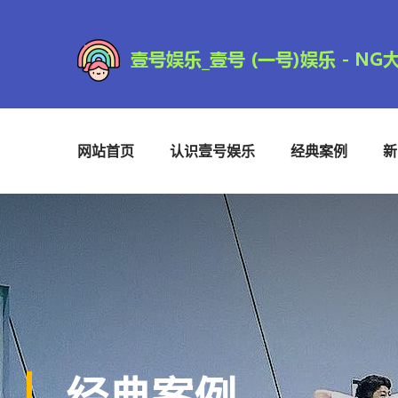
网站首页
认识壹号娱乐
经典案例
新
经典案例