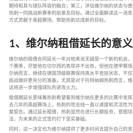
期待和其与球队阵容的融合；第三，评估维尔纳的状态与德
热刺一同挑战新赛季的前景及目标。通过全面解读这一消息
方式贡献于英超赛场，帮助热刺达成新的目标。
1、维尔纳租借延长的意义
维尔纳的租借合同延长一年对他来说无疑是一个新的机会，
个赛季，尽管他在切尔西的表现并不出色，但他在德甲赛场
尔纳而言，继续在德国顶级联赛保持高水平竞技状态，不仅
挑战做好更充分的准备。尤其是对于托特纳姆热刺而言，维
这将进一步增强球队的进攻火力。
租借期延长意味着热刺希望看到维尔纳在更多的比赛中发挥
去几年的英超赛场上，热刺的攻击线一直以速度和灵活性为
度契合。通过延长租借，热刺显然在进行长期投资，意图培
法，为未来的正式签约打下坚实基础。
同时，这一决定也为维尔纳提供了更多时间去提升自己的竞