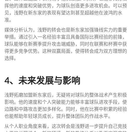
挥他的速度和突破优势，为球队创造更多进攻机会。可以预
见，浅野在新东家的表现有望达到甚至超越他在波鸿的水
准。
媒体分析认为，浅野的转会也是新东家加强锋线实力的重要
举措。通过引入一名经验丰富且具备国际比赛经验的前锋，
球队能够在新赛季提升攻击端威胁，同时在联赛和杯赛中获
得更多竞争优势。这种双赢局面，使得转会成为双方理想的
选择。
4、未来发展与影响
浅野拓磨加盟新东家后，无疑将对球队的整体战术产生积极
影响。他的速度和个人突破能力能够丰富球队进攻手段，使
边路和中路攻击更加多样化。同时，他在比赛中积累的经验
也能帮助年轻球员成长，提升整体团队的作战水平。
从个人职业角度来看，这次转会是浅野进一步提升自己竞技