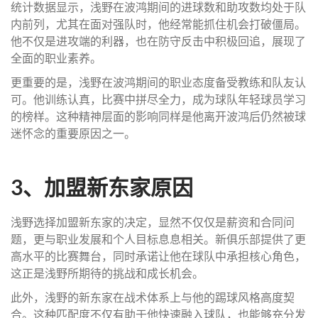
统计数据显示，浅野在波鸿期间的进球数和助攻数均处于队
内前列，尤其在面对强队时，他经常能抓住机会打破僵局。
他不仅是进攻端的利器，也在防守反击中积极回追，展现了
全面的职业素养。
更重要的是，浅野在波鸿期间的职业态度备受教练和队友认
可。他训练认真，比赛中拼尽全力，成为球队年轻球员学习
的榜样。这种精神层面的影响同样是他离开波鸿后仍然被球
迷怀念的重要原因之一。
3、加盟新东家原因
浅野选择加盟新东家的决定，显然不仅仅是薪资和合同问
题，更与职业发展和个人目标息息相关。新俱乐部提供了更
高水平的比赛舞台，同时承诺让他在球队中承担核心角色，
这正是浅野所期待的挑战和成长机会。
此外，浅野的新东家在战术体系上与他的踢球风格高度契
合。这种匹配度不仅有助于他快速融入球队，也能够充分发