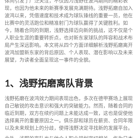
体间引发了广泛关注，不仅因为浅野在波鸿期间的精彩表
现，也因为他未来的新赛季发展充满期待。浅野拓磨自加入
波鸿以来，凭借速度和技术成为球队锋线的重要一员，他在
比赛中的灵活跑位和精准射门为球队赢得了关键胜利。如
今，随着合同的到期，浅野选择迈向新的挑战，这不仅是个
人职业生涯的重要转折点，也对新东家球队的阵容和战术布
局产生深远影响。本文将从四个方面详细解析浅野拓磨离开
波鸿加盟新东家的背后原因、个人表现、潜在影响以及未来
展望，为读者全面呈现这一事件的全貌。
1、浅野拓磨离队背景
浅野拓磨在波鸿效力期间表现出色，多次在德甲赛场上展现
自己敏锐的攻击意识和强大的突破能力。然而，随着合同的
临近到期，双方在续约问题上未能达成一致，这也是促使他
选择离开的重要原因之一。俱乐部和球员在薪资、合同年限
以及未来规划上的分歧，使得浅野决定寻找新的发展平台。