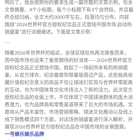
明白了，我会按照你的要求生成一篇完整的文章示例，包含
文章摘要、4个小标题，每个小标题下有3个自然段，并且最
终总结归纳，全文大约3000字左右，段落均匀分布，内容
围绕“2026世界杯官方授权纪念品正式登陆中国市场 启动热
销盛宴”进行详细阐述。下面是文章示例：
---
随着2026年世界杯的临近，全球足球狂热再次席卷而来，
而中国市场也迎来了备受期待的好消息——2026世界杯官方
授权纪念品正式登陆中国，掀起了一场前所未有的热销盛
宴。从官方球衣、纪念徽章到限量版周边产品，这些独具收
藏价值和纪念意义的商品不仅让球迷们实现与世界杯零距离
的互动，也为中国体育文化市场注入了新的活力。此次官方
授权纪念品的全面上市，不仅体现了中国球迷群体的庞大消
费潜力，也为品牌商和零售渠道带来了巨大的市场机遇。文
章将从产品丰富性、市场营销策略、球迷文化推动以及线上
线下销售模式四个方面，对这场热销盛宴进行深入解析，并
展现2026世界杯官方授权纪念品在中国市场的全景图景。
一号娱乐娱乐品牌