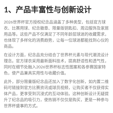
1、产品丰富性与创新设计
2026世界杯官方授权纪念品涵盖了多种类型，包括官方球
衣、比赛用球、纪念徽章、限量版钥匙扣、周边服饰及家居
用品等。这些产品不仅满足了不同年龄层球迷的收藏需求，
也体现了多样化的消费趋势，让每一位球迷都能找到心仪的
商品。
在设计方面，纪念品充分结合了世界杯元素与现代潮流设计
理念。官方球衣采用最新面料技术，提高舒适性和透气性，
同时在细节处融入2026世界杯标志性图案和各参赛国家特
色，使产品兼具实用性与收藏价值。
此外，部分限量版纪念品还加入了数字化创新，如内置二维
码可链接到官方比赛资讯或球员视频，让购买者不仅获得实
体产品，更享受到沉浸式的互动体验。这种创新设计无疑提
升了纪念品的吸引力，使热销不仅仅是购买，更是一种参与
世界杯盛事的方式。