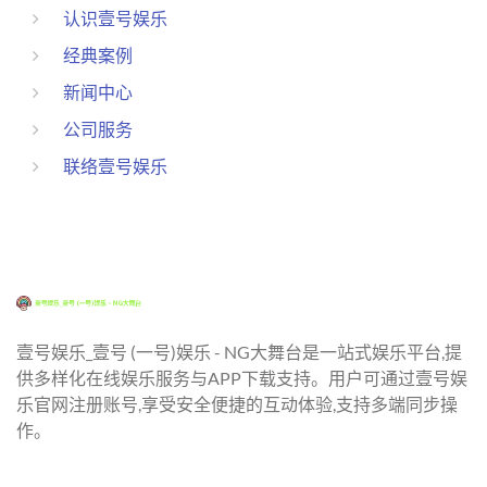
认识壹号娱乐
经典案例
新闻中心
公司服务
联络壹号娱乐
壹号娱乐_壹号 (一号)娱乐 - NG大舞台是一站式娱乐平台,提
供多样化在线娱乐服务与APP下载支持。用户可通过壹号娱
乐官网注册账号,享受安全便捷的互动体验,支持多端同步操
作。