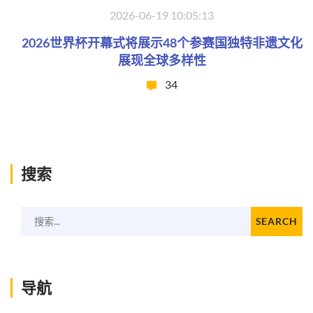
2026-06-19 10:05:13
2026世界杯开幕式将展示48个参赛国独特非遗文化
展现全球多样性
34
搜索
搜索...
SEARCH
导航