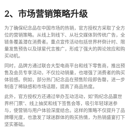
2、市场营销策略升级
为了确保纪念品在中国市场的热销，官方授权方采取了全方
位的营销策略。从线上到线下、从社交媒体到传统广告，全
链条覆盖潜在消费者。重点宣传活动包括世界杯倒计时、限
量发售预告以及球星代言推广，形成了强大的舆论效应和购
买动机。
同时，品牌方通过联合大型电商平台和线下零售商，推出预
售及会员专享活动，不仅拉动销量，也增强了消费者的购买
体验感。例如，部分热门纪念品在预售阶段即告罄，进一步
制造了稀缺感和市场话题，提高了商品热度。
此外，官方授权方还通过举办互动活动，如“购纪念品赢世
界杯门票”、线上抽奖和线下签售会等，吸引年轻球迷参
与，使营销与用户体验深度结合。这样的策略不仅提升了品
牌曝光度，也激发了球迷群体的购买热情，为热销盛宴打下
坚实基础。