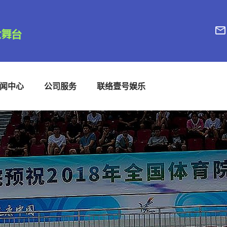
闻中心
公司服务
联络壹号娱乐