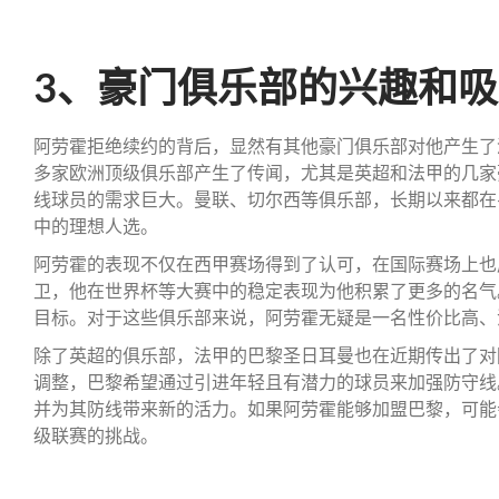
3、豪门俱乐部的兴趣和
阿劳霍拒绝续约的背后，显然有其他豪门俱乐部对他产生了
多家欧洲顶级俱乐部产生了传闻，尤其是英超和法甲的几家
线球员的需求巨大。曼联、切尔西等俱乐部，长期以来都在
中的理想人选。
阿劳霍的表现不仅在西甲赛场得到了认可，在国际赛场上也
卫，他在世界杯等大赛中的稳定表现为他积累了更多的名气
目标。对于这些俱乐部来说，阿劳霍无疑是一名性价比高、
除了英超的俱乐部，法甲的巴黎圣日耳曼也在近期传出了对
调整，巴黎希望通过引进年轻且有潜力的球员来加强防守线
并为其防线带来新的活力。如果阿劳霍能够加盟巴黎，可能
级联赛的挑战。