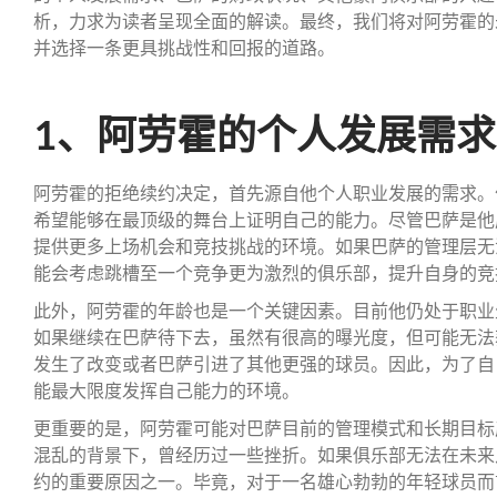
析，力求为读者呈现全面的解读。最终，我们将对阿劳霍的
并选择一条更具挑战性和回报的道路。
1、阿劳霍的个人发展需求
阿劳霍的拒绝续约决定，首先源自他个人职业发展的需求。
希望能够在最顶级的舞台上证明自己的能力。尽管巴萨是他
提供更多上场机会和竞技挑战的环境。如果巴萨的管理层无
能会考虑跳槽至一个竞争更为激烈的俱乐部，提升自身的竞
此外，阿劳霍的年龄也是一个关键因素。目前他仍处于职业
如果继续在巴萨待下去，虽然有很高的曝光度，但可能无法
发生了改变或者巴萨引进了其他更强的球员。因此，为了自
能最大限度发挥自己能力的环境。
更重要的是，阿劳霍可能对巴萨目前的管理模式和长期目标
混乱的背景下，曾经历过一些挫折。如果俱乐部无法在未来
约的重要原因之一。毕竟，对于一名雄心勃勃的年轻球员而