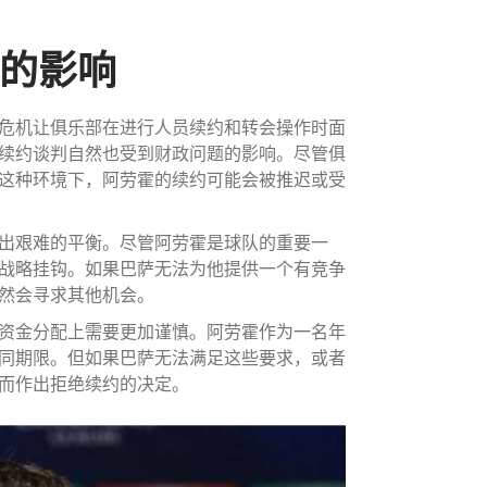
约的影响
危机让俱乐部在进行人员续约和转会操作时面
续约谈判自然也受到财政问题的影响。尽管俱
这种环境下，阿劳霍的续约可能会被推迟或受
出艰难的平衡。尽管阿劳霍是球队的重要一
战略挂钩。如果巴萨无法为他提供一个有竞争
然会寻求其他机会。
资金分配上需要更加谨慎。阿劳霍作为一名年
同期限。但如果巴萨无法满足这些要求，或者
而作出拒绝续约的决定。