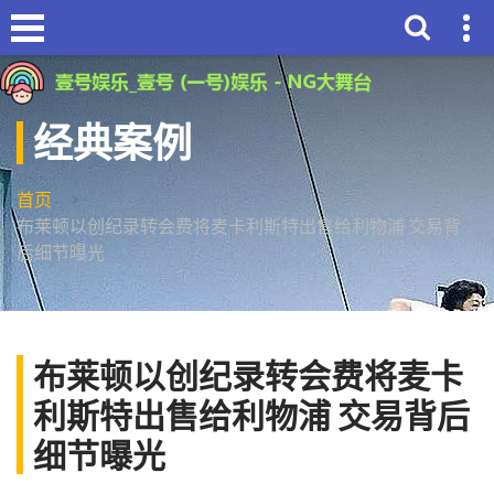
经典案例
首页
布莱顿以创纪录转会费将麦卡利斯特出售给利物浦 交易背
后细节曝光
布莱顿以创纪录转会费将麦卡
利斯特出售给利物浦 交易背后
细节曝光