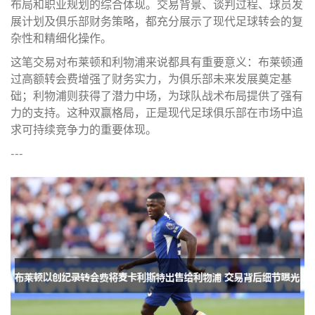
布局和职业规划的综合体现。交易背景、谈判过程、球员发
展计划及俱乐部财务策略，都充分展示了现代足球转会的复
杂性和精细化操作。
这笔交易对布莱顿和利物浦来说都具有重要意义：布莱顿通
过高额转会费增强了财务实力，为俱乐部未来发展奠定基
础；利物浦则获得了潜力中场，为球队战术布局提供了强有
力的支持。这种双赢格局，正是现代足球俱乐部在市场中追
求可持续竞争力的重要体现。
---