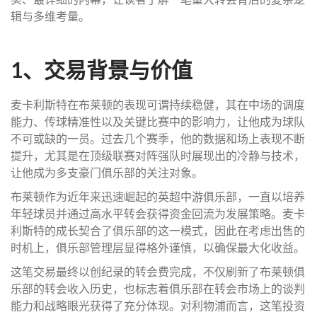
辑与多维考量。
1、交易背景与价值
麦卡利斯特在布莱顿的表现可谓持续稳健，其在中场的调度
能力、传球精准性以及关键比赛中的影响力，让他成为球队
不可或缺的一员。过去几个赛季，他的数据和场上表现不断
提升，尤其是在顶级联赛对阵强队时展现出的冷静与技术，
让他成为多支豪门俱乐部的关注对象。
布莱顿作为近年来迅速崛起的英超中游俱乐部，一直以培养
年轻球员并通过高水平转会获得资金回流为发展策略。麦卡
利斯特的成长契合了俱乐部的这一模式，因此在考虑出售的
时机上，俱乐部管理层显得格外谨慎，以确保最大化收益。
这笔交易最终以创纪录的转会费完成，不仅刷新了布莱顿俱
乐部的转会收入历史，也标志着俱乐部在转会市场上的谈判
能力和战略眼光获得了充分体现。对利物浦而言，这笔投资