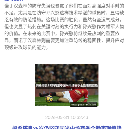
诺丁汉森林的防守失误也暴露了他们在面对高强度对手时的
不足，尤其是在防守孙兴慜这样技术精湛的球员时，显得缺
乏有效的防范措施。这场比赛的胜负，虽然有些运气成分，
但也突显了热刺在关键时刻的执行力和孙兴慜作为领军人物
的价值。在未来的比赛中，孙兴慜将继续是热刺的重要依
靠，而诺丁汉森林则需要更加注重防线的稳固性，提升应对
顶级进攻球员的能力。
2026-05-31 10:32:43
姆希塔良35岁仍坚守国米中场赛季全勤表现惊艳