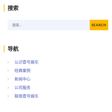
搜索
搜索...
SEARCH
导航
认识壹号娱乐
经典案例
新闻中心
公司服务
联络壹号娱乐