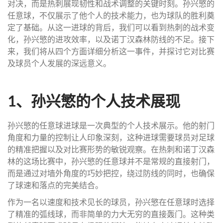
对决，而是热刺展现韧性和战术调整的关键时刻。孙兴慜的
任意球，不仅展示了他个人的技术能力，也为球队的胜利奠
定了基础。从这一进球的背后，我们可以看到热刺的战术变
化，孙兴慜的进攻效率，以及诺丁汉森林防线的不足。接下
来，我们将从四个方面详细分析这一事件，并探讨它对比赛
及球员个人发展的深远意义。
1、孙兴慜的个人技术展现
孙兴慜的任意球进球是一次典型的个人技术展示。他的射门
角度和力量的控制让人印象深刻，这种进球需要球员对足球
的精准把握以及对比赛形势的敏锐观察。在热刺和诺丁汉森
林的这场比赛中，孙兴慜的任意球并不是常规的直接射门，
而是通过对墙外角度的巧妙把控，绕过防线的同时，也确保
了球速和落点的完美结合。
作为一名以速度和技术见长的球员，孙兴慜在任意球时选择
了精准的弧线球，而非简单的力大无穷的直接轰门。这种类