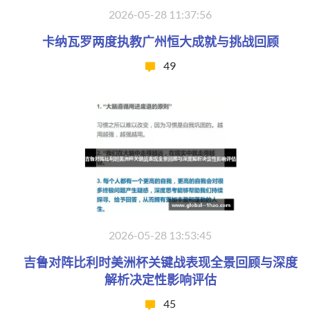
2026-05-28 11:37:56
卡纳瓦罗两度执教广州恒大成就与挑战回顾
49
2026-05-28 13:53:45
吉鲁对阵比利时美洲杯关键战表现全景回顾与深度
解析决定性影响评估
45