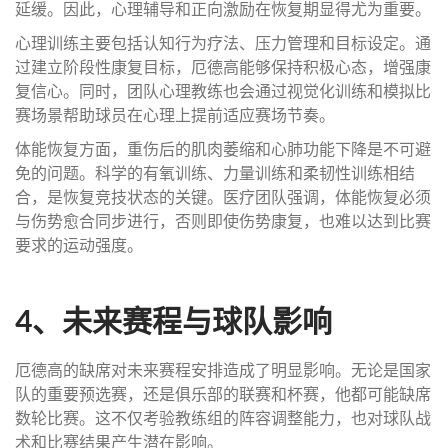
延缓。因此，心理辅导和正向激励在恢复期显得尤为重要。
心理训练主要包括认知行为疗法、压力管理和目标设定。通
过建立阶段性康复目标，厄德高能够保持积极心态，增强康
复信心。同时，团队心理教练也会通过视觉化训练和模拟比
赛场景帮助球员在心理上提前适应赛场节奏。
体能恢复方面，重伤后的肌肉萎缩和心肺功能下降是不可避
免的问题。科学的有氧训练、力量训练和柔韧性训练相结
合，是恢复竞技状态的关键。医疗团队强调，体能恢复必须
与伤势愈合同步进行，否则即使伤势康复，也难以达到比赛
要求的运动强度。
4、未来赛程与球队影响
厄德高的缺席对未来赛程安排造成了明显影响。无论是国家
队的重要预选赛，还是俱乐部的联赛和杯赛，他都可能缺席
数轮比赛。这不仅考验教练组的阵容调整能力，也对球队战
术和比赛结果产生潜在影响。