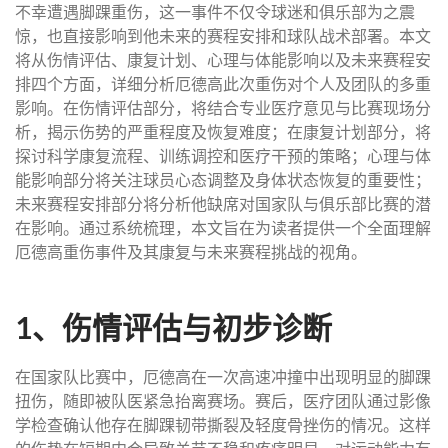
不幸遭遇脚踝重伤，这一事件不仅令球迷和俱乐部为之震
惊，也直接影响到他未来的赛程安排和球队战术部署。本文
将从伤情评估、康复计划、心理与体能影响以及未来赛程安
排四个方面，详细分析厄德高此次重伤对个人及团队的多重
影响。在伤情评估部分，将结合专业医疗意见与比赛现场分
析，揭示伤势的严重程度及恢复难度；在康复计划部分，将
探讨科学康复流程、训练调控和医疗干预的策略；心理与体
能影响部分将关注球员心态调整及身体状态恢复的重要性；
未来赛程安排部分将分析他缺席对国家队与俱乐部比赛的潜
在影响。通过系统梳理，本文旨在为读者提供一个全面理解
厄德高重伤事件及其康复与未来赛程挑战的视角。
1、伤情评估与初步诊断
在国家队比赛中，厄德高在一次高速冲撞中出现明显的脚踝
扭伤，随即被队医紧急抬离赛场。赛后，医疗团队通过影像
学检查确认他存在脚踝韧带撕裂及轻度骨挫伤的情况。这样