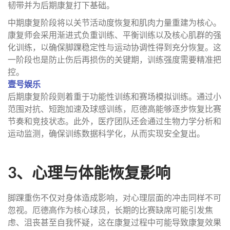
韧带并为后期康复打下基础。
中期康复阶段将以关节活动度恢复和肌肉力量重建为核心。
康复师会采用渐进式负重训练、平衡训练以及核心肌群的强
化训练，以确保脚踝稳定性与运动协调性得到充分恢复。这
一阶段也是防止伤后再损伤的关键期，训练强度需要精准把
控。
壹号娱乐
后期康复阶段则着重于功能性训练和赛场模拟训练。通过小
范围对抗、短跑加速及球感训练，厄德高能够逐步恢复比赛
节奏和竞技状态。此外，医疗团队还会通过生物力学分析和
运动监测，确保训练数据科学化，从而实现安全复出。
3、心理与体能恢复影响
脚踝重伤不仅对身体造成影响，对心理层面的冲击同样不可
忽视。厄德高作为核心球员，长期的比赛缺席可能引发焦
虑、沮丧甚至自我怀疑，这在康复过程中可能导致康复效果