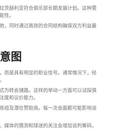
拉茨赫利亚符合俱乐部长期发展计划。这种需
能性。
他，同时通过高效的合同结构确保双方利益最
层意图
，而是具有明显的职业信号。通常情况下，经
。
式为转会铺路。这样的举动一方面可以试探俱
注度和议价能力。
练组及潜在赞助商。每一次会面都可能影响谈
。媒体的猜测和球迷的关注会增加谈判筹码，