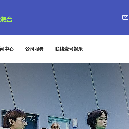
闻中心
公司服务
联络壹号娱乐