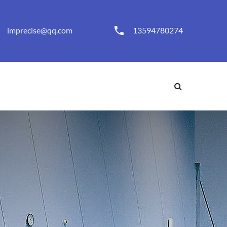
imprecise@qq.com
13594780274