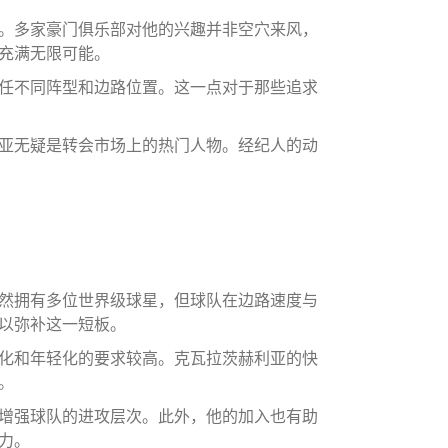
。多家豪门俱乐部对他的兴趣并非空穴来风，
充满无限可能。
任不同阵型和边路位置。这一点对于那些追求
亚无疑是转会市场上的热门人物。经纪人的动
然拥有多位世界级球星，但球队在边路速度与
以弥补这一短板。
化和年轻化的要求较高。克瓦拉茨赫利亚的快
。
增强球队的进攻层次。此外，他的加入也有助
力。