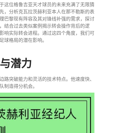
于这位格鲁吉亚天才球员的未来充满了无限猜
先，分析克瓦拉茨赫利亚本人在那不勒斯的表
理巴黎现有阵容及其对锋线补强的需求，探讨
，结合过去类似案例揭示转会操作背后的逻
影响实际转会进程。通过这四个角度，我们可
足球格局的潜在影响。
现与潜力
边路突破能力和灵活的技术特点。他速度快、
队制造得分机会。