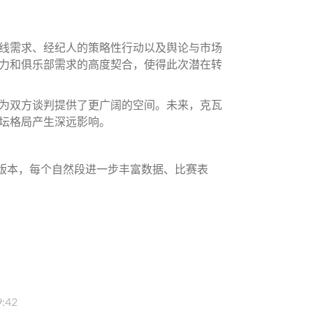
线需求、经纪人的策略性行动以及舆论与市场
力和俱乐部需求的高度契合，使得此次潜在转
为双方谈判提供了更广阔的空间。未来，克瓦
坛格局产生深远影响。
**版本，每个自然段进一步丰富数据、比赛表
9:42