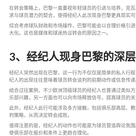
在转会策略上，巴黎一直重视年轻球员的引进与培养，克瓦
求与球员潜力的契合，使得经纪人此次现身巴黎更具现实可
综合考虑球队财政和市场操作，巴黎可能会以合理价格引进
大化。这也是媒体和球迷热议转会的原因之一。
3、经纪人现身巴黎的深
经纪人突然出现在巴黎，这一行为不仅仅是简单的私人行程
纪人的出现往往意味着球员转会谈判的前期动作或信息传递
结合过往案例，不少欧洲顶级球员的经纪人也曾通过类似方
乐部兴趣，另一方面也可以向市场释放信号，提高球员的关
此外，经纪人此行可能涉及多方接触，包括俱乐部高层、教
判策略，从而决定转会成败。
值得注意的是，经纪人的动作也可能是为球员营造舆论氛围
使俱乐部在报价和条件上更趋合理化。