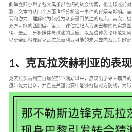
此举立即点燃了各大俱乐部之间的转会传闻，也让球迷们对
测。文章将从四个方面详细分析这一事件的背景与影响。首
现和潜力，理解他为何成为众多豪门关注的焦点。其次，梳
双方可能的匹配度。第三，评估经纪人现身巴黎的真实意图
辑。最后，分析媒体与球迷的反应，以及这种舆论环境如何
以更全面地理解克瓦拉茨赫利亚可能的未来去向及其对欧洲
1、克瓦拉茨赫利亚的表
克瓦拉茨赫利亚自加盟那不勒斯以来，展现出了令人瞩目的
盘带能力出众，并且在关键比赛中能够打破对方防线，为球