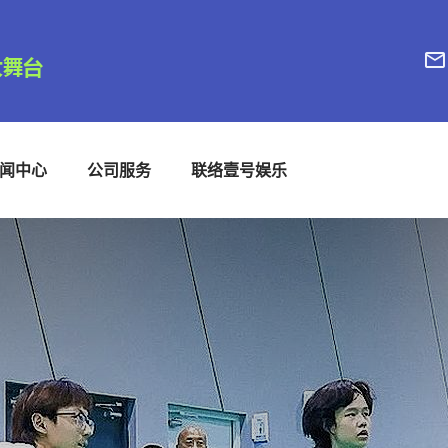
闻中心
公司服务
联络壹号娱乐