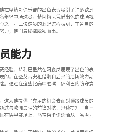
他在摩纳哥俱乐部的出色表现吸引了许多欧洲
名年轻中场球员，楚阿梅尼凭借出色的球场视
心之一。三位球员的崛起过程表明，在各自的
努力，他们最终都脱颖而出。
球员能力
赛经验。萨利巴虽然在阿森纳展现了出色的表
现的。在圣艾蒂安租借期和后来的尼斯效力期
础。通过在这些比赛中磨砺，萨利巴的防守意
，这为他提供了充足的机会去面对顶级球员的
通过与欧洲最强的前锋对抗，迅速提升了自己
且在德甲赛场上，乌帕梅卡诺逐渐从一名潜力
纳哥，他成为了球队中场的核心，承担着组织