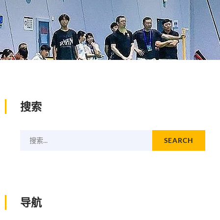
搜索
搜索...
SEARCH
导航