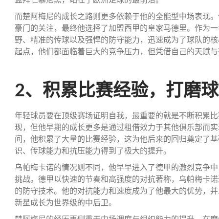
而楚阿梅尼的成长之路则更多依赖于他的全能型中场表现。
豪门的关注，最终他选择了加盟西甲的皇家马德里。作为一
野、精准的传球以及强悍的防守能力，迅速成为了球队的核
起点，他们都面临着巨大的竞争压力，但凭借自己的天赋与
2、积累比赛经验，打磨
年轻球员要在顶级赛场证明自我，最重要的就是不断积累比
现，但他早期的成长更多是通过租借效力于其他俱乐部而实
间，他积累了大量的比赛经验，这为他后来的回归奠定了基
识、传球能力和抗压能力得到了极大的提升。
乌帕梅卡诺的情况则不同，他早早进入了德甲的激烈竞争中
挑战。德甲以快速的节奏和高强度的对抗著称，乌帕梅卡诺
的防守技术。他的对抗能力和速度成为了他最大的优势，并
新星成长为世界级的中后卫。
楚阿梅尼的经历更侧重于中场调度与组织能力的提升。在摩