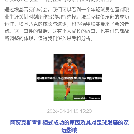
通过埃基蒂克的转会，我们可以看到一个年轻球员在面对职
业生涯关键时刻所作出的明智选择。法兰克福俱乐部的成功
运作、埃基蒂克的成长与进步，也为德甲联赛带来了新的看
点。这一事件的背后，既有个人成长的故事，也有俱乐部战
略调整的体现，值得我们深入思考和分析。
2026-04-24 10:45:20
阿贾克斯青训模式成功的原因及其对足球发展的深
远影响