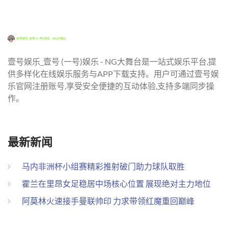
壹号娱乐_壹号 (一号)娱乐 - NG大舞台是一站式娱乐平台,提
供多样化在线娱乐服务与APP下载支持。用户可通过壹号娱
乐官网注册账号,享受安全便捷的互动体验,支持多端同步操
作。
最新新闻
马内非洲杯小组赛精彩推射破门助力球队取胜
霍兰在里昂女足稳居中场核心位置 展现绝对主力地位
阿莫林火速接手曼联帅印 力求带领红魔重回巅峰