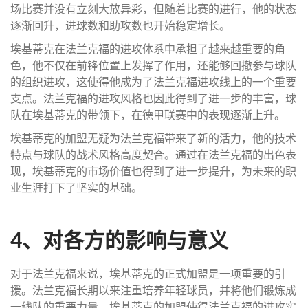
场比赛并没有立刻大放异彩，但随着比赛的进行，他的状态
逐渐回升，进球数和助攻数也开始稳定增长。
埃基蒂克在法兰克福的进攻体系中承担了越来越重要的角
色，他不仅在前锋位置上发挥了作用，还能够回撤参与球队
的组织进攻，这使得他成为了法兰克福进攻线上的一个重要
支点。法兰克福的进攻风格也因此得到了进一步的丰富，球
队在埃基蒂克的带领下，在德甲联赛中的表现逐渐上升。
埃基蒂克的加盟无疑为法兰克福带来了新的活力，他的技术
特点与球队的战术风格高度契合。通过在法兰克福的出色表
现，埃基蒂克的市场价值也得到了进一步提升，为未来的职
业生涯打下了坚实的基础。
4、对各方的影响与意义
对于法兰克福来说，埃基蒂克的正式加盟是一项重要的引
援。法兰克福长期以来注重培养年轻球员，并将他们锻炼成
一线队的重要力量。埃基蒂克的加盟使得法兰克福的进攻实