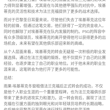
力得到显著增强，尤其是在与其他德甲强队的对抗中，埃基
蒂克的灵活性和技术为法兰克福提供了更多的战术选择。
而对于巴黎圣日耳曼来说，尽管他们失去了埃基蒂克这位年
轻的前锋，但通过这笔交易，他们获得了一定的资金收入，
同时也解除了对埃基蒂克在队内发展的制约。PSG的阵容中
有众多顶级球员，埃基蒂克的离开使得他可以获得更多的出
场机会，未来有望在其他俱乐部迎来新的高峰。
从个人层面来看，埃基蒂克的转会无疑是一次积极的职业发
展选择。通过在法兰克福的锻炼，他不仅提升了自己的比赛
经验，也逐步建立了自己的职业地位。对于他未来的职业生
涯来说，这笔转会为他打开了更多的可能性。
总结：
雨果·埃基蒂克冬窗租借法兰克福后正式转会的成功，不仅
是他个人职业生涯的一个重要里程碑，也为法兰克福俱乐部
带来了更多的进攻实力和潜力。这一转会背后，展现了法兰
克福在引援方面的独到眼光和对年轻球员培养的长期战略，
也反映出巴黎圣日耳曼在进行球队调整时的灵活性。