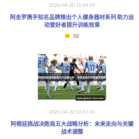
2026-04-20 15:04:59
阿圭罗携手知名品牌推出个人健身器材系列 助力运
动爱好者提升训练效果
52
2026-04-22 10:53:34
阿根廷挑战决胜局五大战略分析：未来走向与关键
战术调整