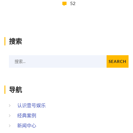
52
搜索
搜索...
SEARCH
导航
认识壹号娱乐
经典案例
新闻中心