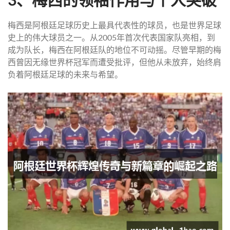
梅西是阿根廷足球历史上最具代表性的球员，也是世界足球
史上的伟大球员之一。从2005年首次代表国家队亮相，到
成为队长，梅西在阿根廷队的地位不可动摇。尽管早期的梅
西曾因无缘世界杯冠军而遭受批评，但他从未放弃，始终肩
负着阿根廷足球的未来与希望。