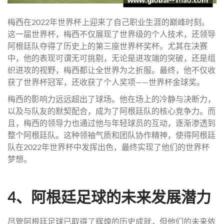
梅西在2022年世界杯上迎来了自己职业生涯的巅峰时刻。
这一届世界杯，梅西不仅展现了世界级的个人技术，还领导
阿根廷队夺得了历史上的第三座世界杯奖杯。尤其在决赛
中，他的表现可谓无可挑剔，无论是进攻端的突破，还是组
织进攻的视野，梅西都让全世界为之折服。最终，他不仅收
获了世界杯冠军，还收获了个人奖项——世界杯金球奖。
梅西的影响力远远超出了球场。他在场上的冷静与决断力，
以及与队友的默契配合，成为了阿根廷队的核心竞争力。而
且，梅西的领导力也通过他与年轻球员的互动，逐渐渗透到
整个阿根廷队。这种领袖气质和团队协作精神，使得阿根廷
队在2022年世界杯中发挥出色，最终实现了他们的世界杯
梦想。
4、阿根廷足球的未来发展潜力
尽管阿根廷足球已取得了辉煌的历史成就，但他们的未来依