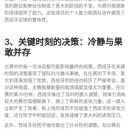
塔的跑位和牵扯也制造了意大利防线的不安，为费尔南德斯
的进球提供了助力。这些球员的个人能力和团队协作展现了
西班牙足球的整体性。
3、关键时刻的决策：冷静与果
敢并存
比赛中的每一次决定都可能影响最终的结果，西班牙在关键
时刻的决策展现了球队的冷静与果敢。在比赛的下半场，意
大利逐渐加强了攻势，西班牙的防线也经历了严峻考验。面
对这种局面，主教练基斯曼的临场调度显得尤为重要。在比
赛的第70分钟，西班牙做出了及时的换人调整，将体力消耗
较大的费尔南德斯换下，换上了新鲜的进攻力量。这一换人
立即产生了效果，新上场的球员不仅增强了西班牙的进攻力
度，还在防守中积极回追，有效减缓了意大利的进攻压力。
此外，西班牙在防守端也做出了针对性的调整。在比赛后