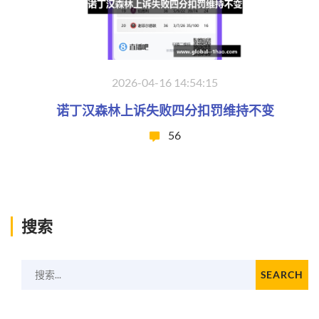
2026-04-16 14:54:15
诺丁汉森林上诉失败四分扣罚维持不变
56
搜索
搜索...
SEARCH