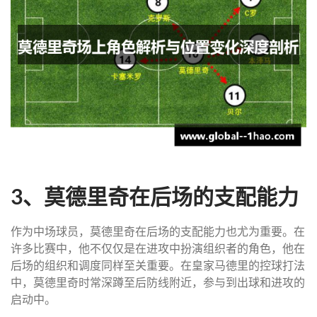
3、莫德里奇在后场的支配能力
作为中场球员，莫德里奇在后场的支配能力也尤为重要。在
许多比赛中，他不仅仅是在进攻中扮演组织者的角色，他在
后场的组织和调度同样至关重要。在皇家马德里的控球打法
中，莫德里奇时常深蹲至后防线附近，参与到出球和进攻的
启动中。