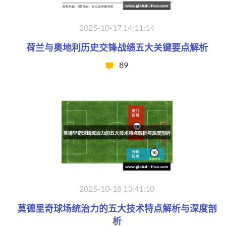
2025-10-17 14:11:14
荷兰与奥地利历史交锋战绩五大关键要点解析
89
2025-10-18 13:41:10
莫德里奇球场统治力的五大技术特点解析与深度剖
析