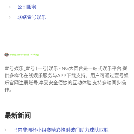
公司服务
联络壹号娱乐
壹号娱乐_壹号 (一号)娱乐 - NG大舞台是一站式娱乐平台,提
供多样化在线娱乐服务与APP下载支持。用户可通过壹号娱
乐官网注册账号,享受安全便捷的互动体验,支持多端同步操
作。
最新新闻
马内非洲杯小组赛精彩推射破门助力球队取胜