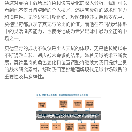
通过对莫德里奇场上角色和位置变化的深入分析，我们可以
看到他不仅具备卓越的个人技术，还拥有极强的战术理解力
和适应性。无论是在进攻组织、攻防转换还是后场支配中，
莫德里奇都展现了其无与伦比的价值。而他在不同战术体系
中的灵活适应能力，也使得他成为世界足球中最为全能的中
场之一。
莫德里奇的成功不仅仅是个人天赋的体现，更是他长期以来
不断调整自我、适应战术需求的结果。随着足球战术不断发
展，莫德里奇的角色变化和位置调整将继续为我们提供宝贵
的战术研究素材，帮助我们更好地理解现代足球中场球员的
重要性及其多样性。