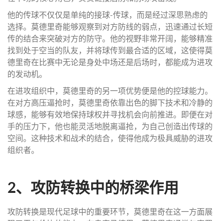
他的传球不仅仅是单纯的接球-传球，而是经过深思熟虑的
选择。莫德里奇能够观察到对方防线的弱点，迅速通过长短
传的结合来突破对方的防守。他的视野非常开阔，能够精准
找到处于空当的队友，并将球传到最合适的区域，这使得莫
德里奇在比赛中无论是身处中场还是后场时，都能成为进攻
的发动机。
在进攻组织中，莫德里奇的另一项优势便是他的控球能力。
在对方高压逼抢时，莫德里奇依靠出色的脚下技术和冷静的
球感，能够有效地保持球权并寻找机会向前推进。即便在对
手的压力下，他也能灵活地脱离逼抢，为自己创造出传球的
空间。这种技术和战术的结合，使得他成为极具威胁的进攻
组织者。
2、攻防转换中的桥梁作用
攻防转换是现代足球中的重要环节，莫德里奇在这一方面展