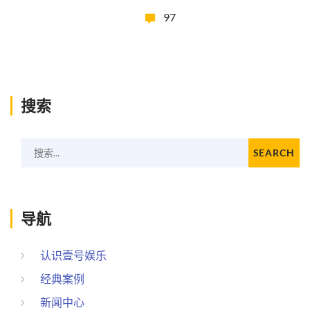
97
搜索
搜索...
SEARCH
导航
认识壹号娱乐
经典案例
新闻中心