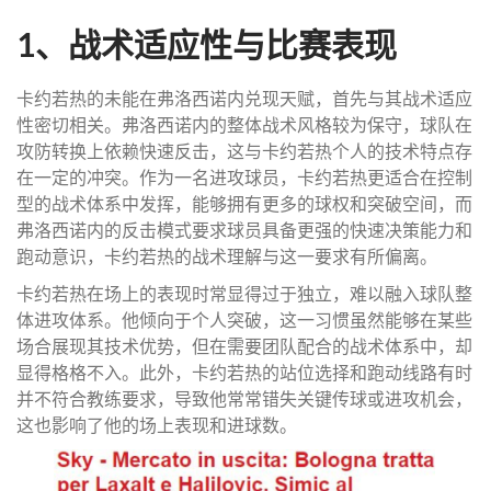
1、战术适应性与比赛表现
卡约若热的未能在弗洛西诺内兑现天赋，首先与其战术适应
性密切相关。弗洛西诺内的整体战术风格较为保守，球队在
攻防转换上依赖快速反击，这与卡约若热个人的技术特点存
在一定的冲突。作为一名进攻球员，卡约若热更适合在控制
型的战术体系中发挥，能够拥有更多的球权和突破空间，而
弗洛西诺内的反击模式要求球员具备更强的快速决策能力和
跑动意识，卡约若热的战术理解与这一要求有所偏离。
卡约若热在场上的表现时常显得过于独立，难以融入球队整
体进攻体系。他倾向于个人突破，这一习惯虽然能够在某些
场合展现其技术优势，但在需要团队配合的战术体系中，却
显得格格不入。此外，卡约若热的站位选择和跑动线路有时
并不符合教练要求，导致他常常错失关键传球或进攻机会，
这也影响了他的场上表现和进球数。