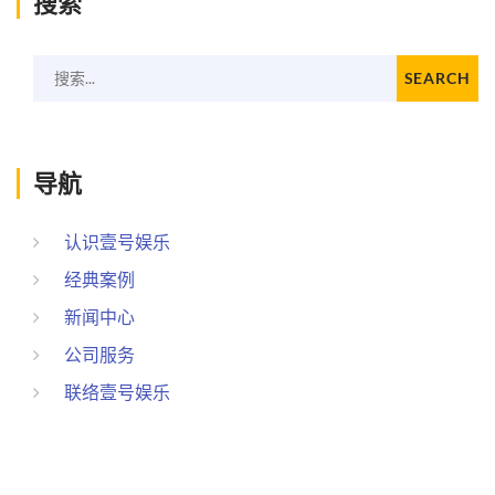
搜索
搜索...
SEARCH
导航
认识壹号娱乐
经典案例
新闻中心
公司服务
联络壹号娱乐