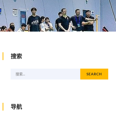
搜索
搜索...
SEARCH
导航