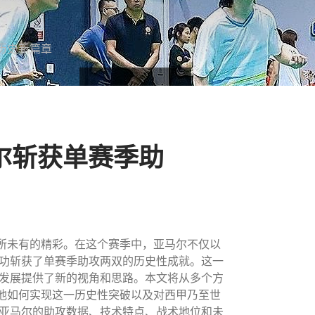
创历史新篇章
马尔斩获单赛季助
了前所未有的精彩。在这个赛季中，亚马尔不仅以
功斩获了单赛季助攻两双的历史性成就。这一
发展提供了新的视角和思路。本文将从多个方
探讨他如何实现这一历史性突破以及对西甲乃至世
亚马尔的助攻数据、技术特点、战术地位和未