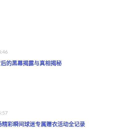
8:46
背后的黑幕揭露与真相揭秘
5:57
现场精彩瞬间球迷专属赠衣活动全记录