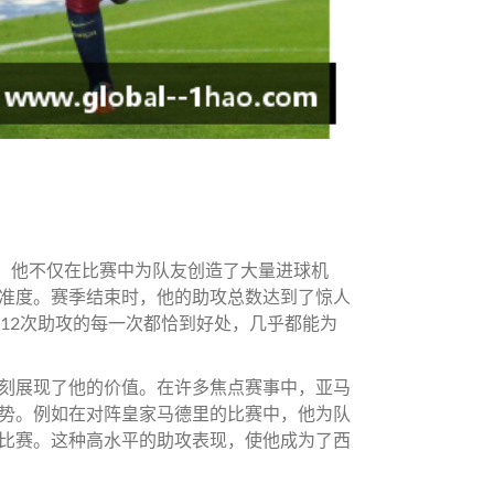
叹。他不仅在比赛中为队友创造了大量进球机
准度。赛季结束时，他的助攻总数达到了惊人
12次助攻的每一次都恰到好处，几乎都能为
刻展现了他的价值。在许多焦点赛事中，亚马
势。例如在对阵皇家马德里的比赛中，他为队
比赛。这种高水平的助攻表现，使他成为了西