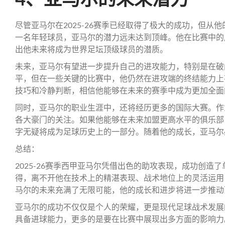
尽管亚马尔在2025-26赛季已经取得了极大的成功，但
一名年轻球员，亚马尔的潜力远未达到顶峰。他在比赛中的
出他未来将成为世界足坛顶级球员的潜质。
未来，亚马尔有望进一步提升自己的进攻能力，特别是在破
平，但在一些关键的比赛中，他仍然在进攻端的终结能力上
技巧和冷静判断，相信他能够在未来的赛季中成为更加全面
同时，亚马尔的职业生涯中，还将经历更多的国际大赛。作
各大豪门的关注。如果他能够在未来加盟更高水平的俱乐部
字无疑将成为足球历史上的一部分。随着他的成长，亚马尔
总结：
2025-26赛季西甲亚马尔凭借出色的助攻表现，成功创
得，离不开他在技术上的精湛表现、战术地位上的灵活运用
马尔的未来充满了无限可能，他的成长和进步将进一步推动
亚马尔的成功不仅仅是个人的荣耀，更是现代足球战术发展
具备进球能力，更多的是要在比赛中展现出多方面的影响力