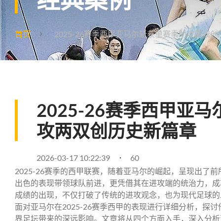
首页
2025-26赛季西甲亚马尔斩获单赛季助攻两双
2025-26赛季西甲亚
攻两双创历史新篇章
2026-03-17 10:22:39
60
2025-26赛季的西甲联赛，随着亚马尔的崛起，呈现出
出色的表现带领球队前进，更凭借其在进攻端的统治力，成
成绩的出现，不仅打破了传统的进攻观念，也为现代足球的
面对亚马尔在2025-26赛季西甲的表现进行详细分析，
界足坛带来的深远影响。文章将从四个方面入手，深入分析