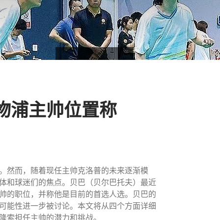
人选
物浦主帅位置称
。然而，随着现任主帅克洛普的未来逐渐模
体和球迷们的焦点。贝巴（贝尔巴托夫）最近
帅的职位，并称他是目前的首选人选。贝巴的
可能性进一步被讨论。本文将从四个方面详细
隆索担任主帅的潜力和挑战。