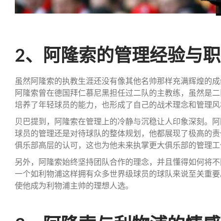
2、阿隆索的管理经验与
虽然阿隆索的执教生涯还没有像其他名帅那样充满辉煌的成
阿隆索曾在德国拜仁慕尼黑担任过二队的主教练，虽然是二
培养了年轻球员的能力，也形成了自己的战术理念和管理风
贝巴提到，阿隆索在管理上的冷静与沉稳让人印象深刻。阿
球员的管理还是对待球队的整体规划，他都展现了极高的责
俱乐部高层的认可，这也为他未来执掌更大俱乐部的管理工
另外，阿隆索始终坚持团队合作的理念，并且懂得如何将不
一个如利物浦这样拥有众多世界级球员的球队来说至关重要
使他成为利物浦主帅的理想人选。