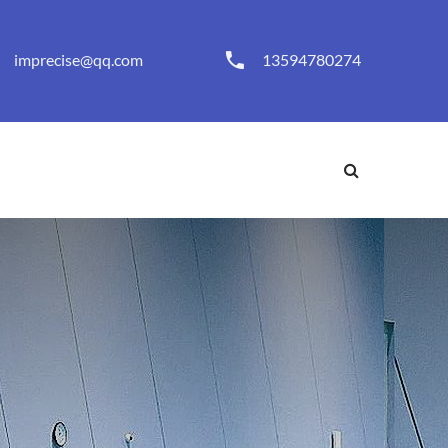
imprecise@qq.com
13594780274