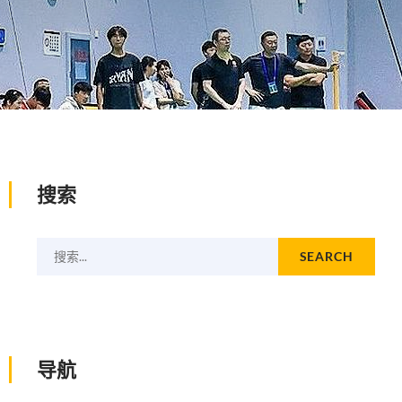
搜索
搜索...
SEARCH
导航