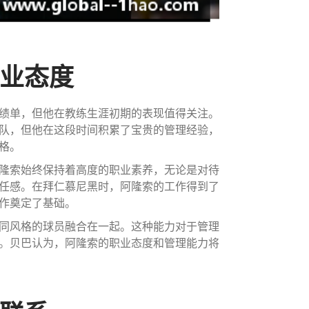
职业态度
绩单，但他在教练生涯初期的表现值得关注。
队，但他在这段时间积累了宝贵的管理经验，
格。
隆索始终保持着高度的职业素养，无论是对待
任感。在拜仁慕尼黑时，阿隆索的工作得到了
作奠定了基础。
同风格的球员融合在一起。这种能力对于管理
。贝巴认为，阿隆索的职业态度和管理能力将