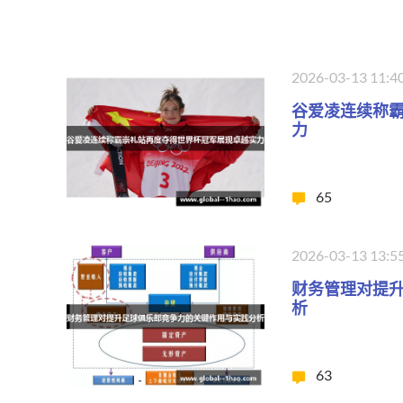
2026-03-13 11:4
谷爱凌连续称
力
65
2026-03-13 13:5
财务管理对提
析
63