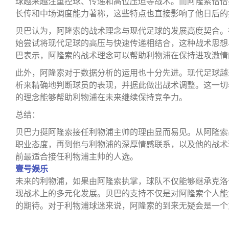
球越来越注重控球、传递和高位压迫等战术。而阿隆索恰恰
长传和中场调度能力著称，这些特点也直接影响了他日后的
贝巴认为，阿隆索的战术理念与现代足球的发展高度契合。
始尝试将现代足球的高压与快速传递相结合，这种战术思想
巴表示，阿隆索的战术理念可以帮助利物浦在保持进攻激情
此外，阿隆索对于数据分析的运用也十分先进。现代足球越
析来精确地判断球员的表现，并据此做出战术调整。这一切
的理念能够帮助利物浦在未来继续保持竞争力。
总结：
贝巴力挺阿隆索接任利物浦主帅的理由显而易见。从阿隆索
职业态度，再到他与利物浦的深厚情感联系，以及他的战术
前最适合接任利物浦主帅的人选。
壹号娱乐
未来的利物浦，如果由阿隆索执掌，球队不仅能够继承克洛
现战术上的多元化发展。贝巴的支持不仅是对阿隆索个人能
的期待。对于利物浦球迷来说，阿隆索的到来无疑会是一个