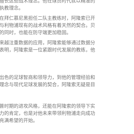
擅长这些战术理念。他在球员时代就以精准的
执教理念。
在拜仁慕尼黑担任二队主教练时，阿隆索已开
与利物浦现有的战术风格有着天然的契合。贝
的同时，也能在防守端更加稳固。
来越注重数据的应用，阿隆索能够通过数据分
表明，阿隆索是一位紧跟时代发展的教练，他
出色的足球智商和领导力，到他的管理经验和
理念与现代足球发展的契合，阿隆索无疑是目
普时期的进攻风格，还能在阿隆索的领导下实
力的肯定，也是对他未来带领利物浦走向成功
充满希望的开始。