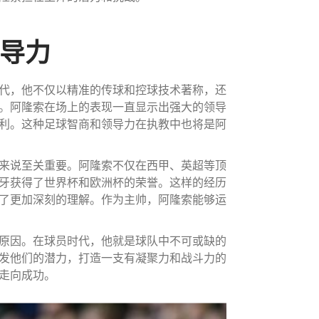
领导力
代，他不仅以精准的传球和控球技术著称，还
。阿隆索在场上的表现一直显示出强大的领导
利。这种足球智商和领导力在执教中也将是阿
来说至关重要。阿隆索不仅在西甲、英超等顶
牙获得了世界杯和欧洲杯的荣誉。这样的经历
了更加深刻的理解。作为主帅，阿隆索能够运
原因。在球员时代，他就是球队中不可或缺的
发他们的潜力，打造一支有凝聚力和战斗力的
走向成功。