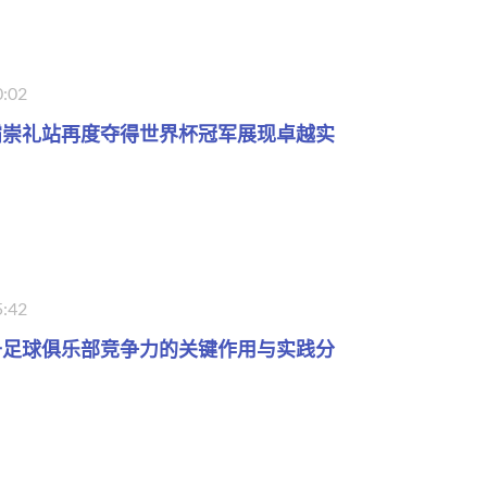
0:02
霸崇礼站再度夺得世界杯冠军展现卓越实
5:42
升足球俱乐部竞争力的关键作用与实践分