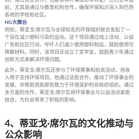
前，尤其是通过与教育机构合作，确保环保知识深入到巴西
各地的学校和社区。
NG大舞台
例如，蒂亚戈·席尔瓦与全球知名的环保组织联合发起了一
个旨在减少塑料污染的运动。这个项目通过线上活动、公益
广告和社区行动，呼吁人们减少使用塑料制品，鼓励使用可
降解材料。同时，该项目还设立了奖学金，鼓励青少年通过
创新方式来解决环境问题。
此外，蒂亚戈·席尔瓦还参与了环保赛事和拍卖活动，将收
入用于支持环保项目。他通过这些合作，推动了环保事业的
发展，并帮助资助那些致力于环境保护的非政府组织。通过
多方面的合作，蒂亚戈·席尔瓦将环保事业与公益活动紧密
结合，为社会带来了积极的影响。
4、蒂亚戈·席尔瓦的文化推动与
公众影响