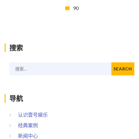
90
搜索
搜索...
SEARCH
导航
认识壹号娱乐
经典案例
新闻中心