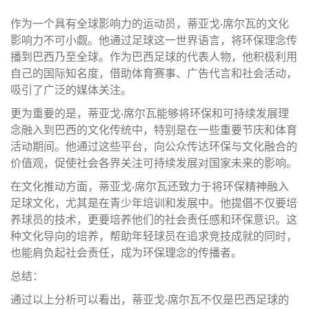
作为一个具有全球影响力的运动员，蒂亚戈·席尔瓦的文化
影响力不可小觑。他通过足球这一世界语言，将环保理念传
播到巴西乃至全球。作为巴西足球的代表人物，他积极利用
自己的国际知名度，借助体育赛事、广告代言和社会活动，
吸引了广泛的媒体关注。
更为重要的是，蒂亚戈·席尔瓦能够将环保和可持续发展理
念融入到巴西的文化传统中，特别是在一些重要节庆和体育
活动期间。他通过这些平台，向公众传达环保与文化融合的
价值观，促使社会各界关注可持续发展对国家未来的影响。
在文化推动方面，蒂亚戈·席尔瓦还致力于将环保精神融入
足球文化，尤其是在青少年培训和发展中。他提倡不仅要培
养球员的技术，更要培养他们的社会责任感和环保意识。这
种文化导向的培养，帮助年轻球员在追求竞技成就的同时，
也能肩负起社会责任，成为环保理念的传播者。
总结：
通过以上分析可以看出，蒂亚戈·席尔瓦不仅是巴西足球的