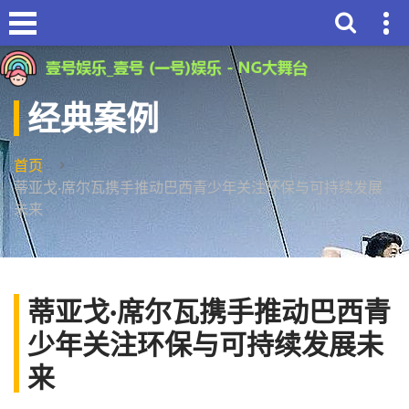
经典案例
首页
蒂亚戈·席尔瓦携手推动巴西青少年关注环保与可持续发展
未来
蒂亚戈·席尔瓦携手推动巴西青
少年关注环保与可持续发展未
来