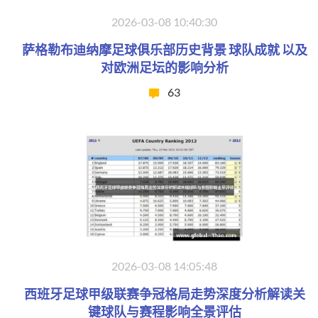
2026-03-08 10:40:30
萨格勒布迪纳摩足球俱乐部历史背景 球队成就 以及
对欧洲足坛的影响分析
63
2026-03-08 14:05:48
西班牙足球甲级联赛争冠格局走势深度分析解读关
键球队与赛程影响全景评估