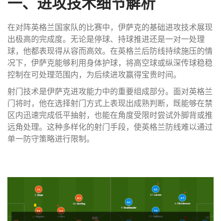
一、进攻技术细节解析
在对阵英格兰国家队的比赛中，伊萨克的基础进攻技术展现
出极高的完成度。无论是停球、持球推进还是一对一处理
球，他都表现得从容而高效。在英格兰后防线持续施压的情
况下，伊萨克能够利用身体护球，将高空球或纵深传球稳稳
控制在可处理范围内，为后续进攻赢得宝贵时间。
射门技术是伊萨克进攻能力中的重要组成部分。面对英格兰
门将时，他在选择射门方式上表现出成熟判断，既能够在禁
区内迅速完成低平抽射，也能在角度受限时尝试外脚背或推
远角处理。这种多样化的射门手段，使英格兰防线难以通过
单一防守策略进行限制。