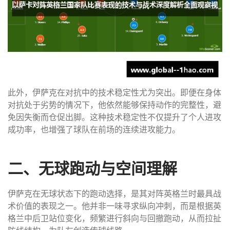
此外，伊萨克在对抗中的技术稳定性尤为突出。即便在身体
对抗处于劣势的情况下，他依然能够保持动作的完整性，避
免因失衡而仓促出脚。这种技术稳定性不仅提升了个人进攻
成功率，也增强了球队在前场的连续进攻能力。
二、无球跑动与空间理解
伊萨克在无球状态下的跑动选择，是其对阵英格兰时最具战
术价值的表现之一。他并非一味寻求纵向冲刺，而是根据英
格兰中后卫站位变化，频繁进行斜向与回撤跑动，从而拉扯