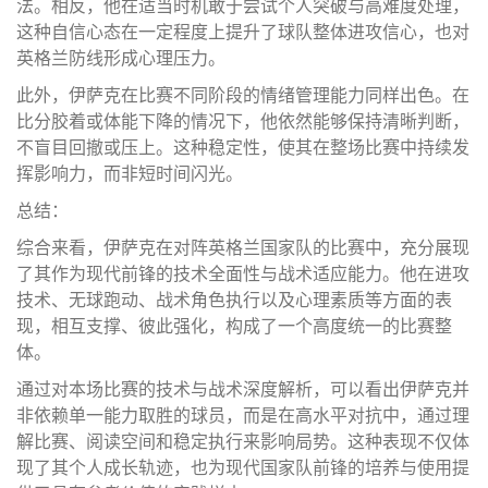
法。相反，他在适当时机敢于尝试个人突破与高难度处理，
这种自信心态在一定程度上提升了球队整体进攻信心，也对
英格兰防线形成心理压力。
此外，伊萨克在比赛不同阶段的情绪管理能力同样出色。在
比分胶着或体能下降的情况下，他依然能够保持清晰判断，
不盲目回撤或压上。这种稳定性，使其在整场比赛中持续发
挥影响力，而非短时间闪光。
总结：
综合来看，伊萨克在对阵英格兰国家队的比赛中，充分展现
了其作为现代前锋的技术全面性与战术适应能力。他在进攻
技术、无球跑动、战术角色执行以及心理素质等方面的表
现，相互支撑、彼此强化，构成了一个高度统一的比赛整
体。
通过对本场比赛的技术与战术深度解析，可以看出伊萨克并
非依赖单一能力取胜的球员，而是在高水平对抗中，通过理
解比赛、阅读空间和稳定执行来影响局势。这种表现不仅体
现了其个人成长轨迹，也为现代国家队前锋的培养与使用提