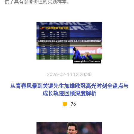
供了具有参考价值的实践样本。
2026-02-14 12:28:38
从青春风暴到关键先生加维欧冠高光时刻全盘点与
成长轨迹回顾深度解析
76