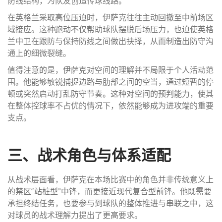
防线结构，为队友创造传球线路。
在英格兰采取高位压迫时，伊萨克往往主动回撤至中前场区
域接应。这种跑动不仅帮助球队摆脱后场压力，也迫使英格
兰中卫在跟防与保持防线之间做出抉择，从而制造出防守沟
通上的细微裂缝。
值得注意的是，伊萨克对空间的理解并不局限于个人活动范
围。他能够敏锐捕捉边路与肋部之间的空当，通过短暂的停
顿或突然启动打乱防守节奏。这种对空间的预判能力，使其
在整体控球率不占优的情况下，依然能够成为进攻端的重要
支点。
三、战术角色与体系适配
从战术层面看，伊萨克在本场比赛中的角色并非传统意义上
的禁区“站桩型”中锋，而更接近现代复合型前锋。他既需要
承担终结任务，也要参与到球队的整体推进与串联之中，这
对球员的战术理解力提出了更高要求。