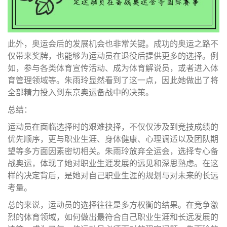
此外，奥运会后的发展机会也非常关键。成功的奥运之路不
仅带来奖牌，也能够为运动员在退役后提供更多的选择。例
如，参与各类体育宣传活动、成为体育解说员，或者进入体
育管理领域等。朱雨玲显然看到了这一点，因此她做出了将
全部精力投入到东京奥运备战中的决策。
总结：
运动员在面临选择时的艰难抉择，不仅仅涉及到竞技成绩的
优先顺序，更与职业生涯、身体健康、心理调适以及团队期
望等多方面因素密切相关。朱雨玲放弃全运会，选择专心备
战奥运，体现了她对职业生涯发展的远见和深思熟虑。在这
样的决定背后，是她对自己职业生涯的规划与对未来的长远
考量。
总的来说，运动员的选择往往是多方权衡的结果。在竞争激
烈的体育领域，如何做出最符合自己职业生涯和长远发展的