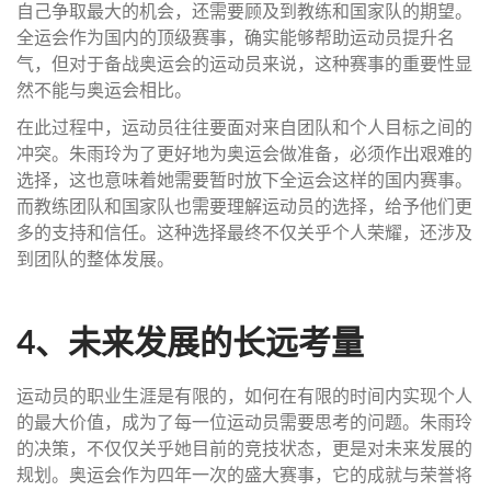
自己争取最大的机会，还需要顾及到教练和国家队的期望。
全运会作为国内的顶级赛事，确实能够帮助运动员提升名
气，但对于备战奥运会的运动员来说，这种赛事的重要性显
然不能与奥运会相比。
在此过程中，运动员往往要面对来自团队和个人目标之间的
冲突。朱雨玲为了更好地为奥运会做准备，必须作出艰难的
选择，这也意味着她需要暂时放下全运会这样的国内赛事。
而教练团队和国家队也需要理解运动员的选择，给予他们更
多的支持和信任。这种选择最终不仅关乎个人荣耀，还涉及
到团队的整体发展。
4、未来发展的长远考量
运动员的职业生涯是有限的，如何在有限的时间内实现个人
的最大价值，成为了每一位运动员需要思考的问题。朱雨玲
的决策，不仅仅关乎她目前的竞技状态，更是对未来发展的
规划。奥运会作为四年一次的盛大赛事，它的成就与荣誉将