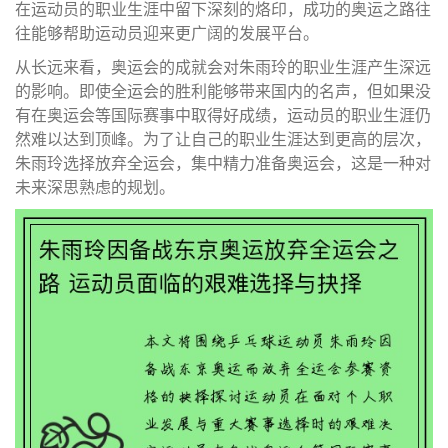
在运动员的职业生涯中留下深刻的烙印，成功的奥运之路往
往能够帮助运动员迎来更广阔的发展平台。
从长远来看，奥运会的成就会对朱雨玲的职业生涯产生深远
的影响。即使全运会的胜利能够带来国内的名声，但如果没
有在奥运会等国际赛事中取得好成绩，运动员的职业生涯仍
然难以达到顶峰。为了让自己的职业生涯达到更高的层次，
朱雨玲选择放弃全运会，集中精力准备奥运会，这是一种对
未来深思熟虑的规划。