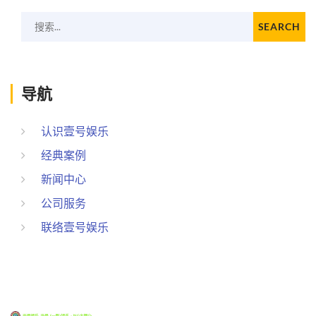
搜索...
SEARCH
导航
认识壹号娱乐
经典案例
新闻中心
公司服务
联络壹号娱乐