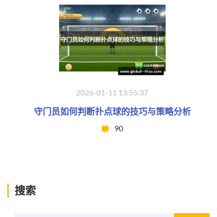
2026-01-11 13:55:37
守门员如何判断扑点球的技巧与策略分析
90
搜索