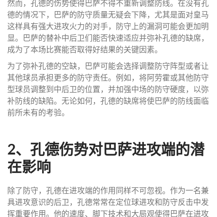
然而，孔德的伤势使得巴萨不得不重新调整防线。在没有孔
德的情况下，巴萨的防守质量无疑会下降，尤其是面对皇马
这样具有强大进攻火力的对手，防守上的漏洞可能会更加明
显。巴萨的替补中后卫们能否快速适应并弥补孔德的缺席，
成为了本场比赛能否取得好结果的关键因素。
为了弥补孔德的空缺，巴萨可能会选择调整防守阵型或者让
其他球员承担更多的防守责任。例如，将阿劳霍或其他防守
型球员调整到中后卫的位置，并加强中场的防守硬度，以弥
补防线的缺陷。无论如何，孔德的缺席将使巴萨的防线面临
前所未有的考验。
2、孔德伤势对巴萨进攻端的潜
在影响
除了防守，孔德在进攻端的作用同样不可忽视。作为一名兼
具进攻意识的后卫，孔德常常在定位球进攻和防守反击中发
挥重要作用。他的速度、脚下技术和大局观使得巴萨在进攻