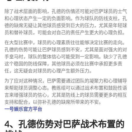
除了战术层面的影响，孔德的伤情还可能对巴萨球员的士气
和心理状态产生一定的负面影响。作为球队的防线支柱，孔
德的缺席无疑让其他球员感受到巨大的压力，尤其是年轻球
员和替补球员，可能会对自己的责任产生更大的心理负担。
在大型比赛中，球员的心理素质往往能够决定比赛的走向。
孔德的伤势可能让巴萨球员感到不安，尤其是面对强大的对
手皇马时，球队的整体信心可能受到一定影响。缺少了孔德
这个稳固的防线保障，其他球员必须在比赛中承担更多责
任，这无疑会对球员的心理产生额外压力。
为了应对这种情况，巴萨需要通过团队的凝聚力和心理辅导
来帮助球员调整心态。教练组可以通过战术布置和鼓励性语
言来增强球员的信心，尤其是防线上的球员需要更多的相互
支持和配合，以弥补孔德的缺席所带来的不安。
一号娱乐官方平台
4、孔德伤势对巴萨战术布置的