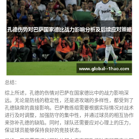
总结：
综上所述，孔德的伤情对巴萨在国家德比中的战力影响深
远。无论是防线的稳定性，还是进攻端的多样性，都受到了
孔德缺席的直接影响。巴萨教练组需要根据实际情况对战术
进行及时调整，加强防守的集中性，并通过球员的相互协作
来弥补孔德的缺陷。同时，球队还需要应对心理上的压力，
保证球员能够保持良好的竞技状态。