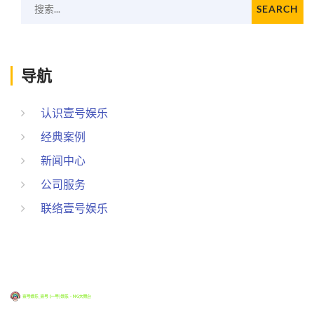
搜索...
SEARCH
导航
认识壹号娱乐
经典案例
新闻中心
公司服务
联络壹号娱乐