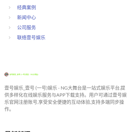
经典案例
新闻中心
公司服务
联络壹号娱乐
壹号娱乐_壹号 (一号)娱乐 - NG大舞台是一站式娱乐平台,提
供多样化在线娱乐服务与APP下载支持。用户可通过壹号娱
乐官网注册账号,享受安全便捷的互动体验,支持多端同步操
作。