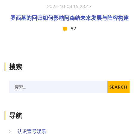
2025-10-08 15:23:47
罗西基的回归如何影响阿森纳未来发展与阵容构建
92
搜索
搜索...
SEARCH
导航
认识壹号娱乐