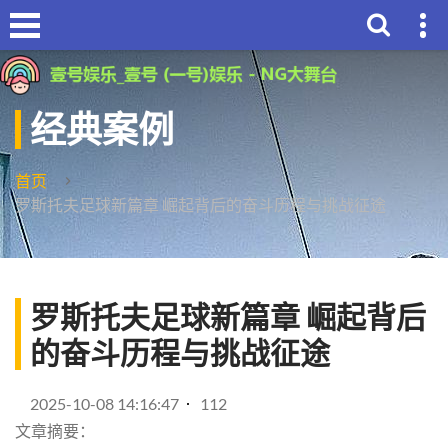
经典案例
首页
罗斯托夫足球新篇章 崛起背后的奋斗历程与挑战征途
罗斯托夫足球新篇章 崛起背后
的奋斗历程与挑战征途
2025-10-08 14:16:47
112
文章摘要：