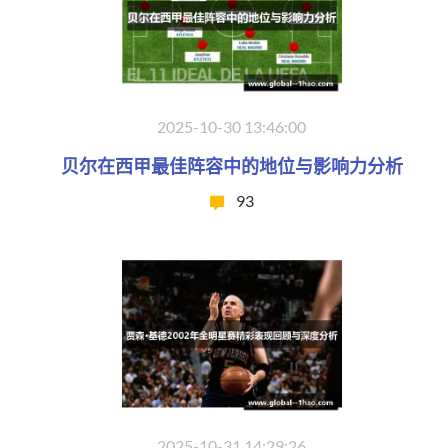
2025-10-30 13:46:00
贝尔在西甲最佳阵容中的地位与影响力分析
93
2025-10-31 14:29:26