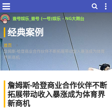
经典案例
首页
詹姆斯·哈登商业合作伙伴不断拓展带动收入暴涨成为体育
界新商机
詹姆斯·哈登商业合作伙伴不断
拓展带动收入暴涨成为体育界
新商机