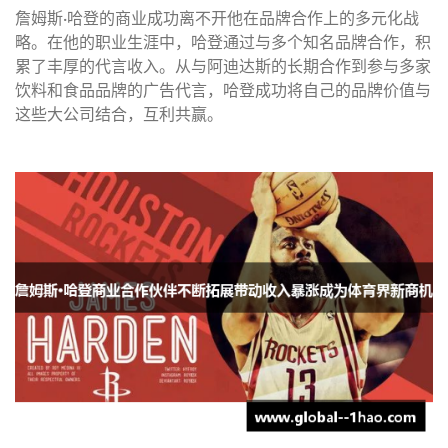
詹姆斯·哈登的商业成功离不开他在品牌合作上的多元化战
略。在他的职业生涯中，哈登通过与多个知名品牌合作，积
累了丰厚的代言收入。从与阿迪达斯的长期合作到参与多家
饮料和食品品牌的广告代言，哈登成功将自己的品牌价值与
这些大公司结合，互利共赢。