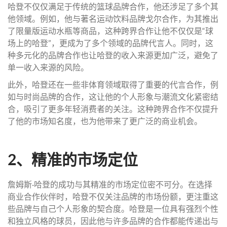
哈登不仅仅满足于传统的篮球品牌合作，他还涉足了多个其
他领域。例如，他与著名运动饮料品牌戈尔合作，为其推出
了限量版运动水瓶等商品，这种跨界合作让他不仅仅是“球
场上的哈登”，更成为了多个领域的品牌代言人。同时，这
种多元化的品牌合作也让哈登的收入来源更加广泛，避免了
单一收入来源的风险。
此外，哈登还在一些非体育领域取得了重要的代言合作，例
如与时尚品牌的合作，这让他的个人形象与潮流文化紧密结
合，吸引了更多年轻消费者的关注。这种跨界合作不仅提升
了他的市场知名度，也为他带来了更广泛的商业机会。
2、精准的市场定位
詹姆斯·哈登的成功与其精准的市场定位密不可分。在选择
商业合作伙伴时，哈登不仅关注品牌的市场份额，更注重这
些品牌与自己个人形象的契合度。哈登是一位具有强烈个性
和独立风格的球员，因此他与许多品牌的合作都能传递出与