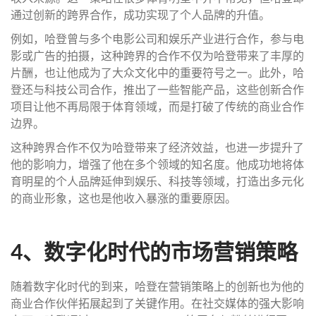
通过创新的跨界合作，成功实现了个人品牌的升值。
例如，哈登曾与多个电影公司和娱乐产业进行合作，参与电
影或广告的拍摄，这种跨界的合作不仅为哈登带来了丰厚的
片酬，也让他成为了大众文化中的重要符号之一。此外，哈
登还与科技公司合作，推出了一些智能产品，这些创新合作
项目让他不再局限于体育领域，而是打破了传统的商业合作
边界。
这种跨界合作不仅为哈登带来了经济效益，也进一步提升了
他的影响力，增强了他在多个领域的知名度。他成功地将体
育明星的个人品牌延伸到娱乐、科技等领域，打造出多元化
的商业形象，这也是他收入暴涨的重要原因。
4、数字化时代的市场营销策略
随着数字化时代的到来，哈登在营销策略上的创新也为他的
商业合作伙伴拓展起到了关键作用。在社交媒体的强大影响