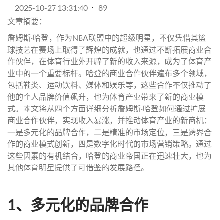
2025-10-27 13:31:40
89
文章摘要：
詹姆斯·哈登，作为NBA联盟中的超级明星，不仅凭借其篮
球技艺在赛场上取得了辉煌的成就，也通过不断拓展商业合
作伙伴，在体育行业外开辟了新的收入来源，成为了体育产
业中的一个重要标杆。哈登的商业合作伙伴遍布多个领域，
包括鞋类、运动饮料、媒体和娱乐等，这些合作不仅推动了
他的个人品牌价值飙升，也为体育产业带来了新的商业模
式。本文将从四个方面详细分析詹姆斯·哈登如何通过扩展
商业合作伙伴，实现收入暴涨，并推动体育产业的新商机：
一是多元化的品牌合作，二是精准的市场定位，三是跨界合
作的商业模式创新，四是数字化时代的市场营销策略。通过
这些因素的有机结合，哈登的商业帝国正在迅速壮大，也为
其他体育明星提供了可借鉴的发展路径。
1、多元化的品牌合作