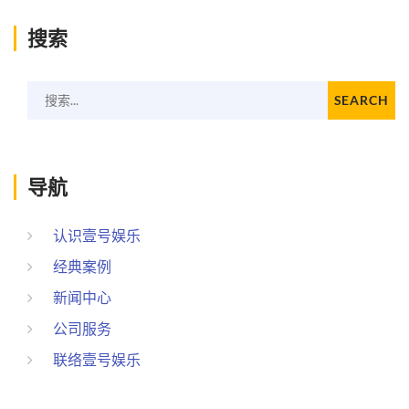
搜索
搜索...
SEARCH
导航
认识壹号娱乐
经典案例
新闻中心
公司服务
联络壹号娱乐