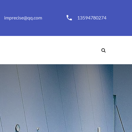
imprecise@qq.com
13594780274