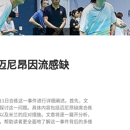
日合练
迈尼昂因流感缺
11日合练这一事件进行详细阐述。首先，文
探讨这一问题。具体内容包括迈尼昂缺席合练
以及米兰的应对措施。文章将逐一展开分析，
，帮助读者更全面地了解这一事件背后的多维