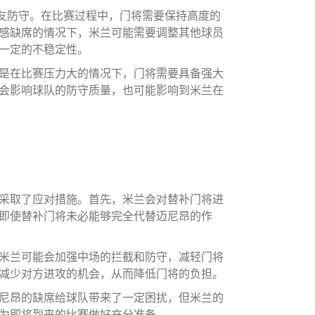
队友防守。在比赛过程中，门将需要保持高度的
感缺席的情况下，米兰可能需要调整其他球员
一定的不稳定性。
是在比赛压力大的情况下，门将需要具备强大
会影响球队的防守质量，也可能影响到米兰在
采取了应对措施。首先，米兰会对替补门将进
即使替补门将未必能够完全代替迈尼昂的作
米兰可能会加强中场的拦截和防守，减轻门将
减少对方进攻的机会，从而降低门将的负担。
尼昂的缺席给球队带来了一定困扰，但米兰的
为即将到来的比赛做好充分准备。