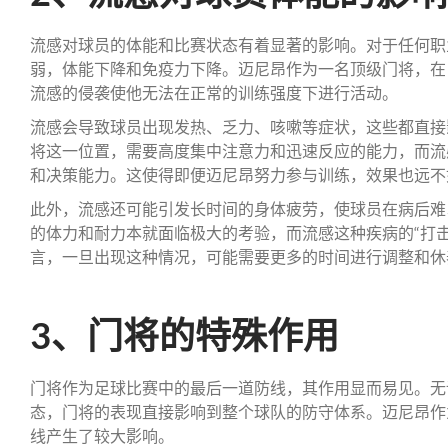
流感对球员的体能和比赛状态有着显著的影响。对于任何职
弱，体能下降和免疫力下降。迈尼昂作为一名顶级门将，在
流感的侵袭使他无法在正常的训练强度下进行活动。
流感会导致球员出现发热、乏力、咳嗽等症状，这些都直接
将这一位置，需要高度集中注意力和迅速反应的能力，而流
和决策能力。这使得即便迈尼昂努力参与训练，效果也远不
此外，流感还可能引发长时间的身体疲劳，使球员在病后难
的体力和耐力本就面临极大的考验，而流感这种疾病的“打
言，一旦出现这种情况，可能需要更多的时间进行调整和休
3、门将的特殊作用
门将作为足球比赛中的最后一道防线，其作用显而易见。无
态，门将的表现直接影响到整个球队的防守体系。迈尼昂作
线产生了较大影响。