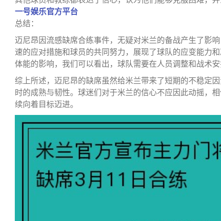
一号娱乐官方平台
总结：
迈尼昂因流感缺席合练事件，无疑对米兰的备战产生了影响
速的应对措施和球员的共同努力，展现了球队的应变能力和
体能的影响，我们可以看出，球队需要在人员调整和战术安
综上所述，迈尼昂的缺席虽然给米兰带来了短期的不稳定因
时的成熟与韧性。球迷们对于米兰的信心不应因此动摇，相
续向着目标迈进。