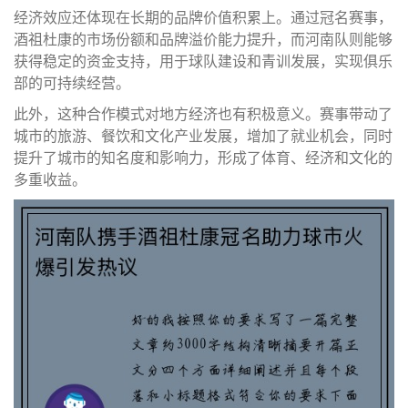
经济效应还体现在长期的品牌价值积累上。通过冠名赛事，
酒祖杜康的市场份额和品牌溢价能力提升，而河南队则能够
获得稳定的资金支持，用于球队建设和青训发展，实现俱乐
部的可持续经营。
此外，这种合作模式对地方经济也有积极意义。赛事带动了
城市的旅游、餐饮和文化产业发展，增加了就业机会，同时
提升了城市的知名度和影响力，形成了体育、经济和文化的
多重收益。