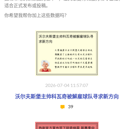
适合正式发布或投稿。
你希望我帮你加上这些数据吗？
2026-07-04 11:57:07
沃尔夫斯堡主帅科瓦奇被解雇球队寻求新方向
39