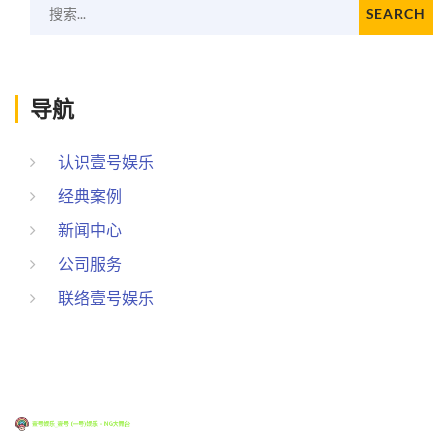
搜索...
SEARCH
导航
认识壹号娱乐
经典案例
新闻中心
公司服务
联络壹号娱乐