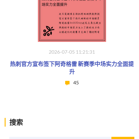
2026-07-05 11:21:31
热刺官方宣布签下阿奇格雷 新赛季中场实力全面提
升
45
搜索