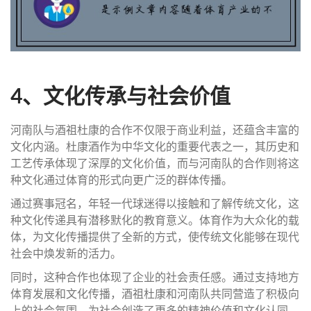
4、文化传承与社会价值
河南队与酒祖杜康的合作不仅限于商业利益，还蕴含丰富的
文化内涵。杜康酒作为中华文化的重要代表之一，其历史和
工艺传承体现了深厚的文化价值，而与河南队的合作则将这
种文化通过体育的形式向更广泛的群体传播。
通过赛事冠名，年轻一代球迷得以接触和了解传统文化，这
种文化传递具有潜移默化的教育意义。体育作为大众化的载
体，为文化传播提供了全新的方式，使传统文化能够在现代
社会中焕发新的活力。
同时，这种合作也体现了企业的社会责任感。通过支持地方
体育发展和文化传播，酒祖杜康和河南队共同营造了积极向
上的社会氛围，为社会创造了更多的精神价值和文化认同