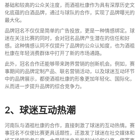
基础和较高的公众关注度，而酒祖杜康作为具有深厚历史文
化底蕴的白酒品牌，通过与球队的合作，实现了品牌曝光的
最大化。
品牌冠名不仅仅是简单的广告投放，更是一种情感绑定。球
迷在关注比赛的同时，会对冠名品牌产生潜在的信任和好
感。这种情感认同不仅提升了品牌的公众认知度，也为酒祖
杜康在年轻消费群体中打开了新的市场通路。
此外，冠名合作还能够带来跨界营销的创新机会。例如，赛
事期间的品牌定制产品、联名营销活动，以及球迷互动环节
中的品牌展示，都使酒祖杜康的形象更加年轻化、国际化，
从而进一步提升品牌的综合竞争力。
2、球迷互动热潮
河南队与酒祖杜康的合作，直接刺激了球迷的互动热情。赛
事冠名不仅使比赛更具话题性，还激发了球迷在社交媒体和