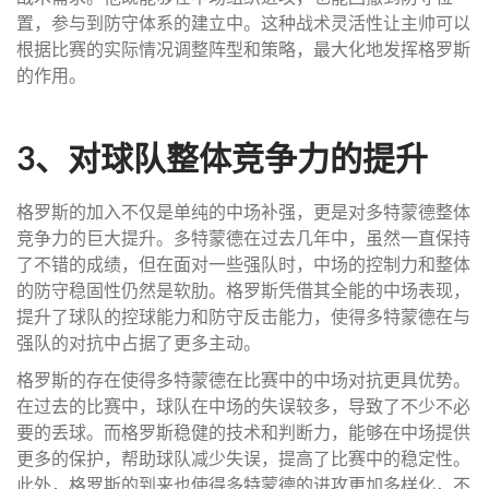
置，参与到防守体系的建立中。这种战术灵活性让主帅可以
根据比赛的实际情况调整阵型和策略，最大化地发挥格罗斯
的作用。
3、对球队整体竞争力的提升
格罗斯的加入不仅是单纯的中场补强，更是对多特蒙德整体
竞争力的巨大提升。多特蒙德在过去几年中，虽然一直保持
了不错的成绩，但在面对一些强队时，中场的控制力和整体
的防守稳固性仍然是软肋。格罗斯凭借其全能的中场表现，
提升了球队的控球能力和防守反击能力，使得多特蒙德在与
强队的对抗中占据了更多主动。
格罗斯的存在使得多特蒙德在比赛中的中场对抗更具优势。
在过去的比赛中，球队在中场的失误较多，导致了不少不必
要的丢球。而格罗斯稳健的技术和判断力，能够在中场提供
更多的保护，帮助球队减少失误，提高了比赛中的稳定性。
此外，格罗斯的到来也使得多特蒙德的进攻更加多样化，不