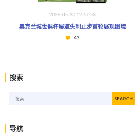
2026-05-30 12:47:53
奥克兰城世俱杯屡遭失利止步首轮展现困境
43
搜索
搜索...
SEARCH
导航