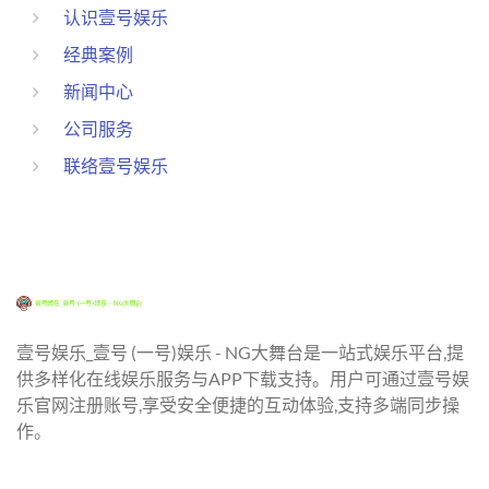
认识壹号娱乐
经典案例
新闻中心
公司服务
联络壹号娱乐
壹号娱乐_壹号 (一号)娱乐 - NG大舞台是一站式娱乐平台,提
供多样化在线娱乐服务与APP下载支持。用户可通过壹号娱
乐官网注册账号,享受安全便捷的互动体验,支持多端同步操
作。