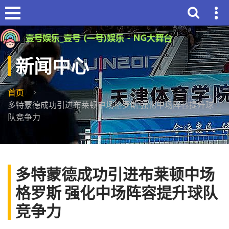
新闻中心
首页
多特蒙德成功引进布莱顿中场格罗斯 强化中场阵容提升球
队竞争力
多特蒙德成功引进布莱顿中场
格罗斯 强化中场阵容提升球队
竞争力