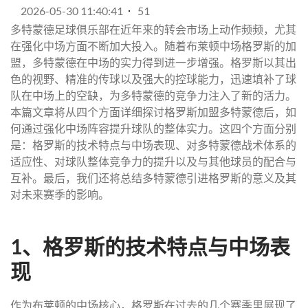
2026-05-30 11:40:41
51
多特蒙德足球俱乐部在近年来的转会市场上动作频频，尤其
在强化中场方面不断加大投入。随着布莱顿中场格罗斯的加
盟，多特蒙德在中场的实力得到进一步增强。格罗斯以其出
色的视野、精准的传球以及强大的控球能力，迅速填补了球
队在中场上的空缺，为多特蒙德的竞争力注入了新的活力。
本篇文章将从四个方面详细探讨格罗斯加盟多特蒙德后，如
何通过强化中场阵容提升球队的整体实力。这四个方面分别
是：格罗斯的技术特点与中场表现、对多特蒙德战术体系的
适应性、对球队整体竞争力的提升以及与其他球员的配合与
互补。最后，我们还将总结多特蒙德引进格罗斯的意义及其
对未来赛季的影响。
1、格罗斯的技术特点与中场表
现
作为布莱顿的中场核心，格罗斯在过去的几个赛季里展现了