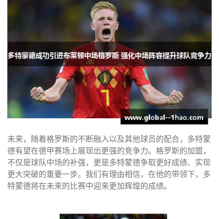
未来，随着格罗斯的不断融入以及其他球员的配合，多特蒙
德有望在德甲赛场上展现出更强的竞争力。格罗斯的加盟，
不仅是球队中场的补强，更是多特蒙德争取更好成绩、实现
更大突破的重要一步。我们有理由相信，在他的带领下，多
特蒙德将在未来的比赛中迎来更加辉煌的成绩。