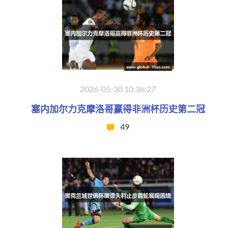
2026-05-30 10:36:27
塞内加尔力克摩洛哥赢得非洲杯历史第二冠
49