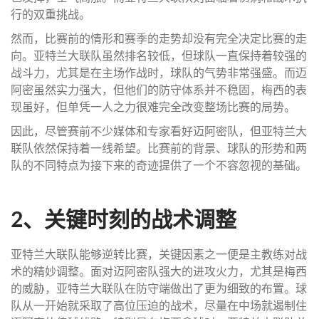
行的双重挑战。
然而，比赛前的情形和赛季的走势却没有完全决定比赛的走
向。亚特兰大联队虽然排名较低，但球队一直保持着较强的
战斗力，尤其是在主场作战时，球队的气势非常强盛。而迈
阿密虽然实力强大，但他们的防守体系并不稳固，梅西的表
现虽好，但单凭一人之力很难完全改变整场比赛的局势。
因此，尽管赛前不少媒体和专家看好迈阿密队，但亚特兰大
联队依然保持着一线希望。比赛前的背景、球队的形势和两
队的不同特点为接下来的奇迹提供了一个不容忽视的基础。
2、关键时刻的战术调整
亚特兰大联队能够逆转比赛，关键因素之一便是主教练对战
术的精妙调整。面对迈阿密队强大的进攻火力，尤其是梅西
的威胁，亚特兰大联队在防守端做出了更为细致的布置。球
队从一开始就采取了高位压迫的战术，尽量在中场就遏制住