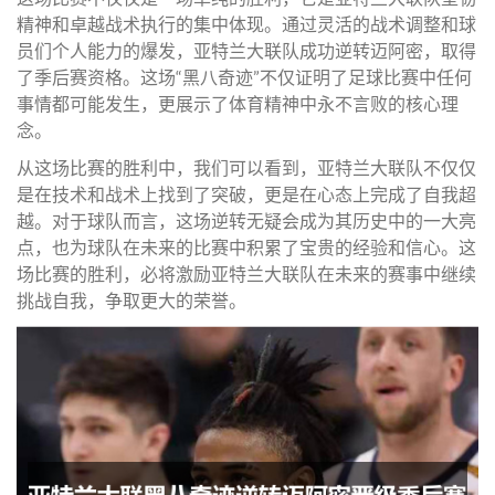
精神和卓越战术执行的集中体现。通过灵活的战术调整和球
员们个人能力的爆发，亚特兰大联队成功逆转迈阿密，取得
了季后赛资格。这场“黑八奇迹”不仅证明了足球比赛中任何
事情都可能发生，更展示了体育精神中永不言败的核心理
念。
从这场比赛的胜利中，我们可以看到，亚特兰大联队不仅仅
是在技术和战术上找到了突破，更是在心态上完成了自我超
越。对于球队而言，这场逆转无疑会成为其历史中的一大亮
点，也为球队在未来的比赛中积累了宝贵的经验和信心。这
场比赛的胜利，必将激励亚特兰大联队在未来的赛事中继续
挑战自我，争取更大的荣誉。