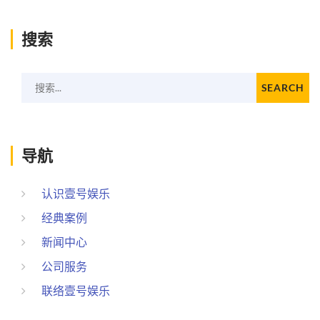
搜索
搜索...
SEARCH
导航
认识壹号娱乐
经典案例
新闻中心
公司服务
联络壹号娱乐