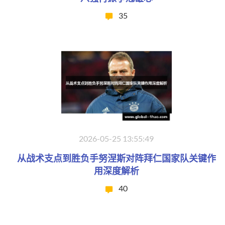
35
2026-05-25 13:55:49
从战术支点到胜负手努涅斯对阵拜仁国家队关键作
用深度解析
40