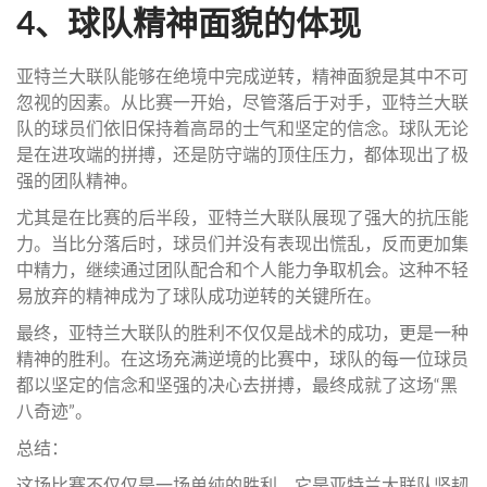
4、球队精神面貌的体现
亚特兰大联队能够在绝境中完成逆转，精神面貌是其中不可
忽视的因素。从比赛一开始，尽管落后于对手，亚特兰大联
队的球员们依旧保持着高昂的士气和坚定的信念。球队无论
是在进攻端的拼搏，还是防守端的顶住压力，都体现出了极
强的团队精神。
尤其是在比赛的后半段，亚特兰大联队展现了强大的抗压能
力。当比分落后时，球员们并没有表现出慌乱，反而更加集
中精力，继续通过团队配合和个人能力争取机会。这种不轻
易放弃的精神成为了球队成功逆转的关键所在。
最终，亚特兰大联队的胜利不仅仅是战术的成功，更是一种
精神的胜利。在这场充满逆境的比赛中，球队的每一位球员
都以坚定的信念和坚强的决心去拼搏，最终成就了这场“黑
八奇迹”。
总结：
这场比赛不仅仅是一场单纯的胜利，它是亚特兰大联队坚韧