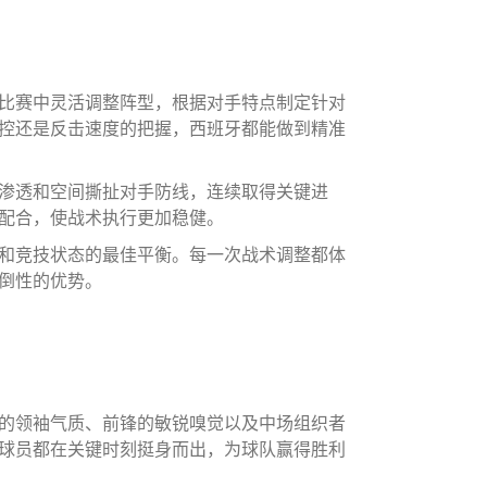
比赛中灵活调整阵型，根据对手特点制定针对
控还是反击速度的把握，西班牙都能做到精准
渗透和空间撕扯对手防线，连续取得关键进
配合，使战术执行更加稳健。
和竞技状态的最佳平衡。每一次战术调整都体
倒性的优势。
的领袖气质、前锋的敏锐嗅觉以及中场组织者
球员都在关键时刻挺身而出，为球队赢得胜利