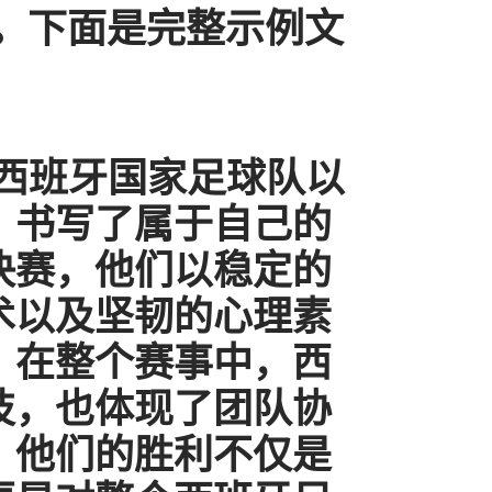
。下面是完整示例文
，西班牙国家足球队以
，书写了属于自己的
决赛，他们以稳定的
术以及坚韧的心理素
。在整个赛事中，西
技，也体现了团队协
。他们的胜利不仅是