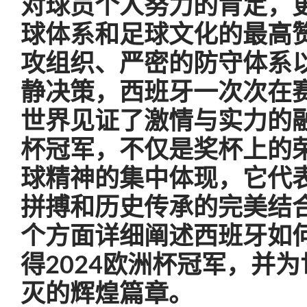
对球员个人努力的肯定，
球体系和足球文化的最高
攻组织、严密的防守体系
静决策，西班牙一次次在
世界见证了激情与实力的融
杯冠军，不仅是奖杯上的
球精神的集中体现，它代
拼搏和历史传承的完美结
个方面详细阐述西班牙如
得2024欧洲杯冠军，并
灭的辉煌篇章。