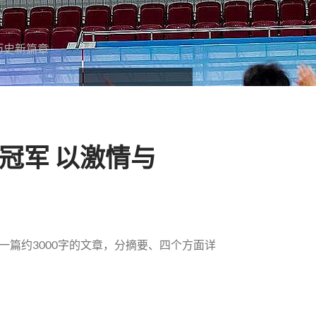
历史新篇章
杯冠军 以激情与
篇约3000字的文章，分摘要、四个方面详