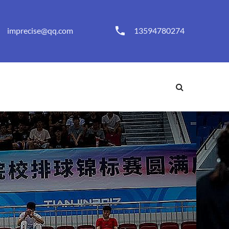
imprecise@qq.com
13594780274