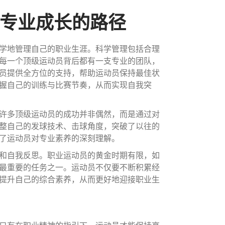
：专业成长的路径
学地管理自己的职业生涯。科学管理包括合理
每一个顶级运动员背后都有一支专业的团队，
员提供全方位的支持，帮助运动员保持最佳状
握自己的训练与比赛节奏，从而实现自我突
许多顶级运动员的成功并非偶然，而是通过对
整自己的发球技术、击球角度，突破了以往的
了运动员对专业素养的深刻理解。
和自我反思。职业运动员的黄金时期有限，如
最重要的任务之一。运动员不仅要不断积累经
提升自己的综合素养，从而更好地迎接职业生