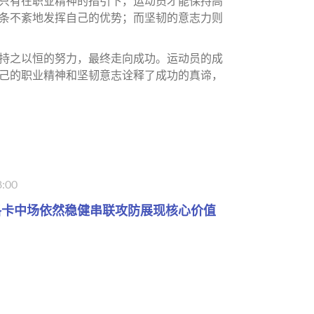
只有在职业精神的指引下，运动员才能保持高
条不紊地发挥自己的优势；而坚韧的意志力则
持之以恒的努力，最终走向成功。运动员的成
己的职业精神和坚韧意志诠释了成功的真谛，
8:00
洛卡中场依然稳健串联攻防展现核心价值