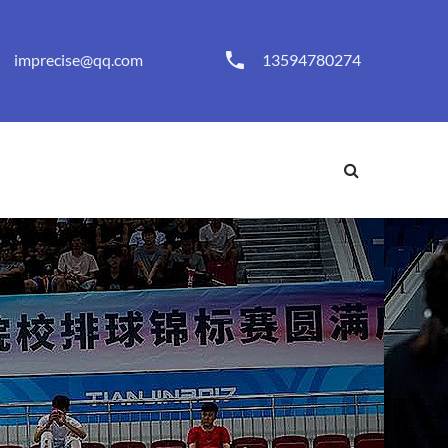
imprecise@qq.com
13594780274