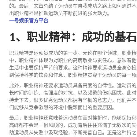
的。最后，文章总结了运动员在自我成功之路上如何通过不
出职业精神是推动运动员不断前进的强大动力。
一号娱乐官方平台
1、职业精神：成功的基石
职业精神是运动员成功的第一步。无论在哪个领域，职业精
中，职业精神体现为对职业的高度敬业与责任心，意味着他
生活中也要保持严苛的要求。这种精神要求运动员全身心投
到保持科学的饮食和作息，职业精神贯穿于运动员的每一项
此外，职业精神还要求运动员具备高度的自律性。运动员的
长时间的训练、高强度的对抗、以及频繁的伤病困扰。此时
持走下去。很多优秀运动员都拥有坚韧的意志力，他们并不
们能够从竞争激烈的环境中脱颖而出的重要原因。
最后，职业精神还意味着运动员在面对挫折时，能够保持积
高峰都不会是一帆风顺的，成功背后往往充满了无数次的失
助运动员从失败中汲取经验，不断完善自己。正是这种持之