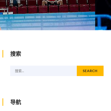
搜索
搜索...
SEARCH
导航