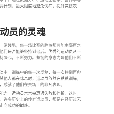
赛计划，最大限度地避免伤病，提升竞技表
运动员的灵魂
非常残酷，每一场比赛的胜负都可能由毫厘之
他们是否能够坚持到最后。优秀的运动员从不
持决心，不断努力。坚韧的意志力是他们不断
滴中。训练中的每一次反复，每一次摔倒再爬
其他人都在休息时，运动员依然在默默训练，
，成就了他们在赛场上的非凡表现。
能力。运动员常常会遭遇失败和挫折，这时，
。许多历史上的传奇运动员，都是在经历过无
走向成功的巅峰。