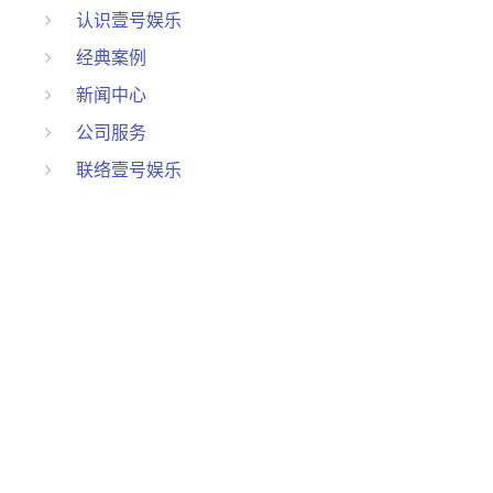
认识壹号娱乐
经典案例
新闻中心
公司服务
联络壹号娱乐