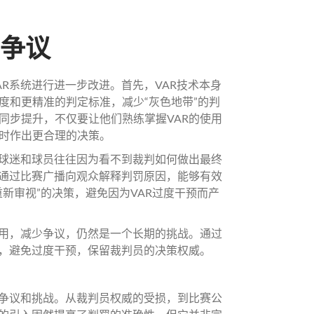
少争议
R系统进行进一步改进。首先，VAR技术本身
度和更精准的判定标准，减少“灰色地带”的判
同步提升，不仅要让他们熟练掌握VAR的使用
时作出更合理的决策。
。球迷和球员往往因为看不到裁判如何做出最终
如通过比赛广播向观众解释判罚原因，能够有效
新审视”的决策，避免因为VAR过度干预而产
应用，减少争议，仍然是一个长期的挑战。通过
时，避免过度干预，保留裁判员的决策权威。
多争议和挑战。从裁判员权威的受损，到比赛公