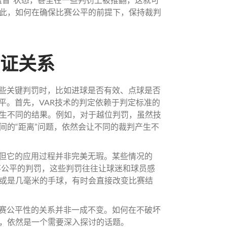
此，如何在确保比赛公平的前提下，保持裁判
辩证关系
一些关键判罚时，比如进球是否有效、点球是否
平。首先，VAR技术的判定依赖于判定标准的
生不同的结果。例如，对于越位判罚，虽然技
间的“距离”问题，依然会让不同的裁判产生不
，但它的应用过程并非完美无瑕。某些情况的
致不公平的判罚，这些判罚往往让球迷和球员感
或是几毫米的手球，有时会直接改变比赛结
比赛公平性的关系并非一成不变。如何在不破坏
，依然是一个需要深入探讨的话题。