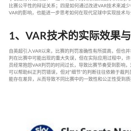
比赛公平性的辩证关系；四是如何通过改进VAR技术来减
VAR的影响，也能进一步思考如何在现代足球中实现技术
1、VAR技术的实际效果
自英超引入VAR以来，比赛的判罚准确性有所提高，但也并
判在比赛中可能出现的重大失误，但在实际应用过程中，许
员经常抱怨VAR判罚的时间过长，导致比赛节奏受到影响，
可以帮助纠正判罚错误，但对“细节”的判断往往依赖于裁
能存在差异，从而导致不同比赛中的一致性和公正性受到质