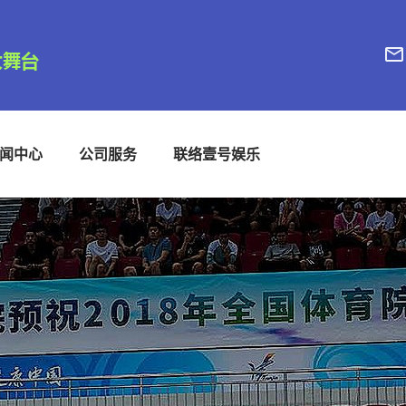
闻中心
公司服务
联络壹号娱乐