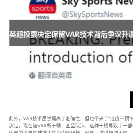
此外，VAR技术虽然提高了准确性，但也带来了“过度干预
决定，现在被VAR所干预，甚至取消。这种干预导致了一
比赛的连贯性被技术性审查所破坏。例如，进球被判无效，