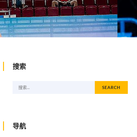
搜索
搜索...
SEARCH
导航