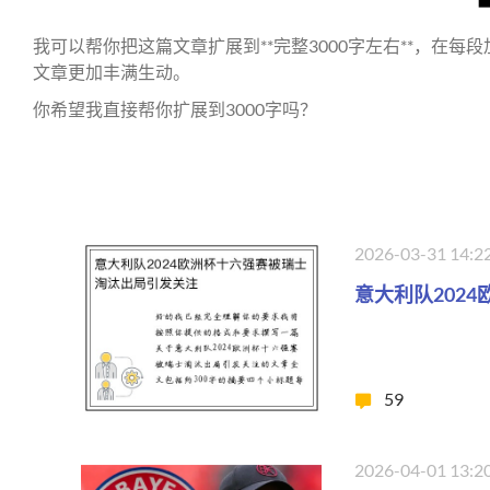
我可以帮你把这篇文章扩展到**完整3000字左右**，在
文章更加丰满生动。
你希望我直接帮你扩展到3000字吗？
2026-03-31 14:2
意大利队202
59
2026-04-01 13:2