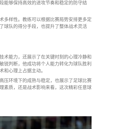
段能够保持高效的进攻节奏和稳定的防守结
术多样性。教练可以根据比赛局势安排更多定
了球队的得分手段，也提升了整体战术灵活
技术能力，还展示了在关键时刻的心理冷静和
敏锐判断，他成功将个人能力转化为球队胜利
术和心理上占据主动。
高压环境下的成熟与稳定，也展示了足球比赛
理素质，还是战术影响来看，这次精彩任意球