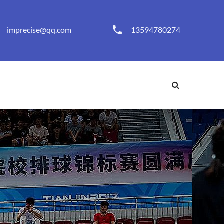
imprecise@qq.com
13594780274