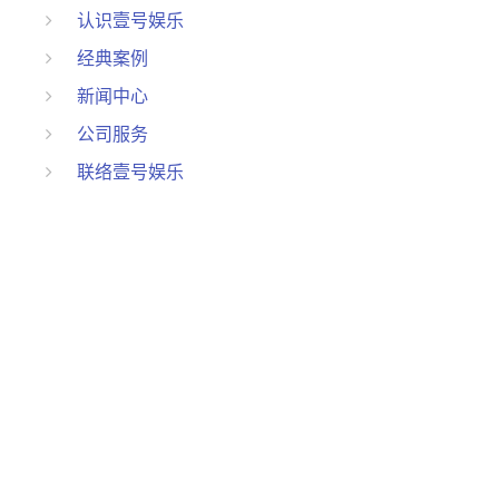
认识壹号娱乐
经典案例
新闻中心
公司服务
联络壹号娱乐