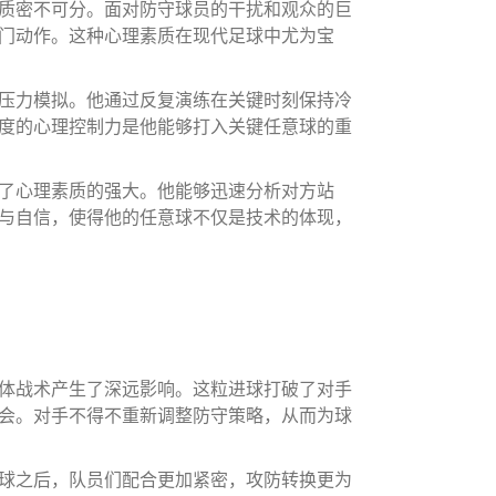
质密不可分。面对防守球员的干扰和观众的巨
门动作。这种心理素质在现代足球中尤为宝
压力模拟。他通过反复演练在关键时刻保持冷
度的心理控制力是他能够打入关键任意球的重
了心理素质的强大。他能够迅速分析对方站
与自信，使得他的任意球不仅是技术的体现，
体战术产生了深远影响。这粒进球打破了对手
会。对手不得不重新调整防守策略，从而为球
球之后，队员们配合更加紧密，攻防转换更为