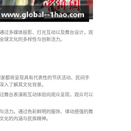
通过多媒体投影、灯光互动以及舞台设计，观
全球文化的多样性与创新活力。
国家都将呈现具有代表性的节庆活动、民间手
深入了解其文化背景。
过舞台表演和互动体验向观众呈现，观众可以
与活力。通过色彩鲜明的服饰、律动感强的舞
文化的内涵与民族精神。