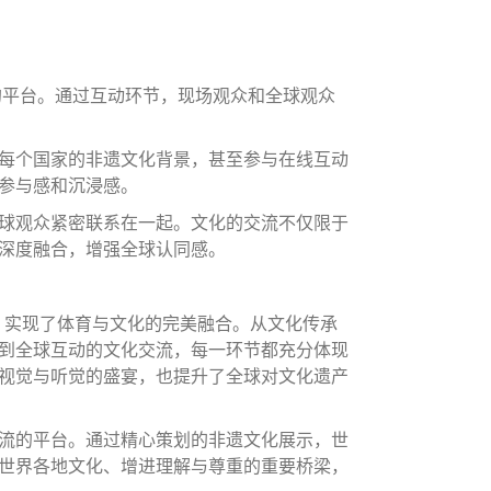
的平台。通过互动环节，现场观众和全球观众
每个国家的非遗文化背景，甚至参与在线互动
参与感和沉浸感。
球观众紧密联系在一起。文化的交流不仅限于
深度融合，增强全球认同感。
化，实现了体育与文化的完美融合。从文化传承
到全球互动的文化交流，每一环节都充分体现
视觉与听觉的盛宴，也提升了全球对文化遗产
流的平台。通过精心策划的非遗文化展示，世
世界各地文化、增进理解与尊重的重要桥梁，