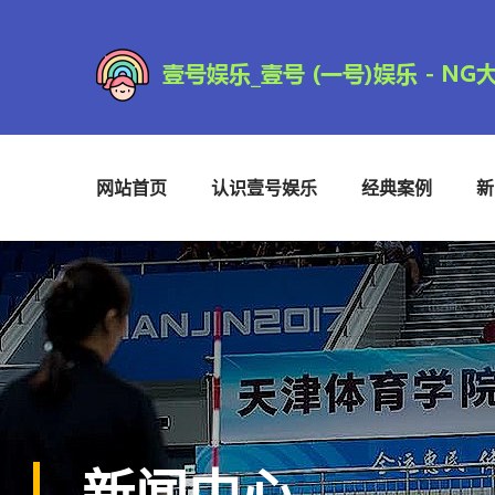
网站首页
认识壹号娱乐
经典案例
新
新闻中心