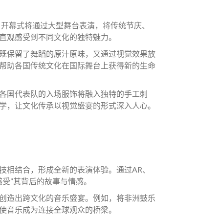
。开幕式将通过大型舞台表演，将传统节庆、
直观感受到不同文化的独特魅力。
既保留了舞蹈的原汁原味，又通过视觉效果放
帮助各国传统文化在国际舞台上获得新的生命
各国代表队的入场服饰将融入独特的手工刺
学，让文化传承以视觉盛宴的形式深入人心。
技相结合，形成全新的表演体验。通过AR、
感受”其背后的故事与情感。
创造出跨文化的音乐盛宴。例如，将非洲鼓乐
使音乐成为连接全球观众的桥梁。