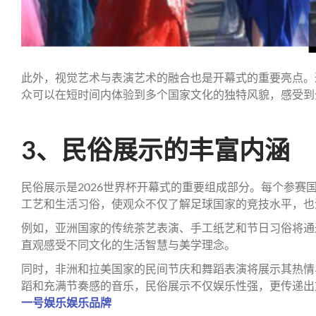
此外，视觉艺术与表演艺术的融合也是开幕式的重要亮点。
众可以在短时间内体验到多个国家文化的独特风貌，感受到
3、民俗展示的丰富内涵
民俗展示是2026世界杯开幕式的重要组成部分。每个参赛
工艺和生活习俗，使观众不仅了解足球国家的竞技水平，也
例如，亚洲国家的传统茶艺表演、手工纸艺和节日习俗将通
直观感受不同文化的生活智慧与美学理念。
同时，非洲和拉美国家的民间节庆和舞蹈表演将展示其热情
蹈和充满节奏感的音乐，民俗展示不仅娱乐性强，更传递出
一号娱乐娱乐品牌