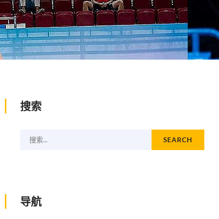
搜索
搜索...
SEARCH
导航