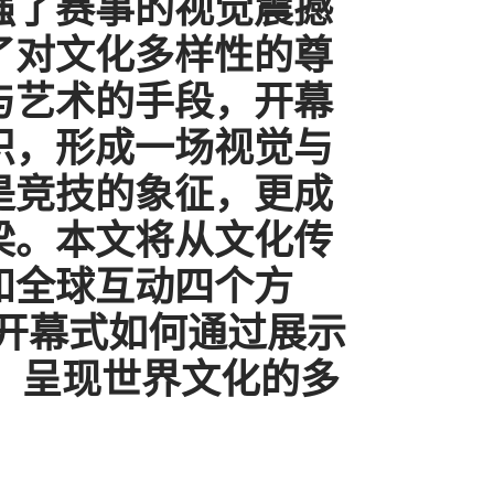
强了赛事的视觉震撼
了对文化多样性的尊
与艺术的手段，开幕
织，形成一场视觉与
是竞技的象征，更成
梁。本文将从文化传
和全球互动四个方
杯开幕式如何通过展示
，呈现世界文化的多