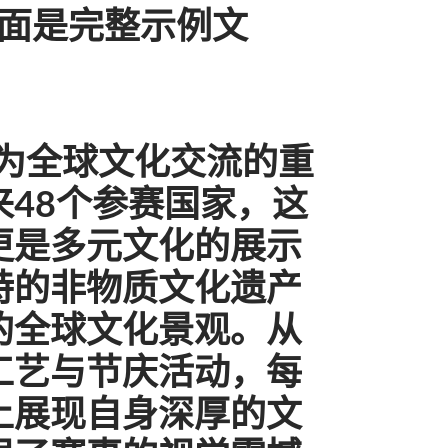
下面是完整示例文
成为全球文化交流的重
48个参赛国家，这
更是多元文化的展示
特的非物质文化遗产
的全球文化景观。从
工艺与节庆活动，每
上展现自身深厚的文