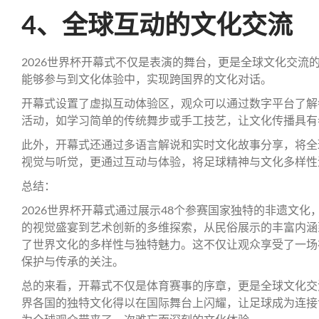
4、全球互动的文化交流
2026世界杯开幕式不仅是表演的舞台，更是全球文化交流
能够参与到文化体验中，实现跨国界的文化对话。
开幕式设置了虚拟互动体验区，观众可以通过数字平台了解
活动，如学习简单的传统舞步或手工技艺，让文化传播具有
此外，开幕式还通过多语言解说和实时文化故事分享，将全
视觉与听觉，更通过互动与体验，将足球精神与文化多样性
总结：
2026世界杯开幕式通过展示48个参赛国家独特的非遗文
的视觉盛宴到艺术创新的多维探索，从民俗展示的丰富内涵
了世界文化的多样性与独特魅力。这不仅让观众享受了一场
保护与传承的关注。
总的来看，开幕式不仅是体育赛事的序章，更是全球文化交
界各国的独特文化得以在国际舞台上闪耀，让足球成为连接