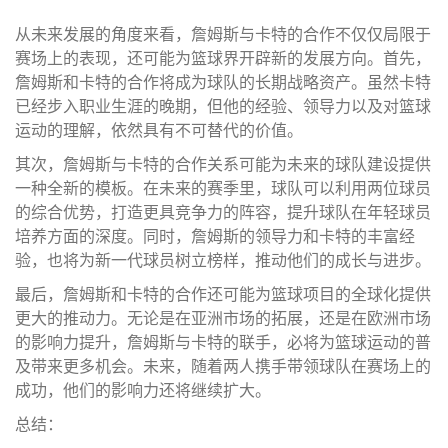
从未来发展的角度来看，詹姆斯与卡特的合作不仅仅局限于
赛场上的表现，还可能为篮球界开辟新的发展方向。首先，
詹姆斯和卡特的合作将成为球队的长期战略资产。虽然卡特
已经步入职业生涯的晚期，但他的经验、领导力以及对篮球
运动的理解，依然具有不可替代的价值。
其次，詹姆斯与卡特的合作关系可能为未来的球队建设提供
一种全新的模板。在未来的赛季里，球队可以利用两位球员
的综合优势，打造更具竞争力的阵容，提升球队在年轻球员
培养方面的深度。同时，詹姆斯的领导力和卡特的丰富经
验，也将为新一代球员树立榜样，推动他们的成长与进步。
最后，詹姆斯和卡特的合作还可能为篮球项目的全球化提供
更大的推动力。无论是在亚洲市场的拓展，还是在欧洲市场
的影响力提升，詹姆斯与卡特的联手，必将为篮球运动的普
及带来更多机会。未来，随着两人携手带领球队在赛场上的
成功，他们的影响力还将继续扩大。
总结：