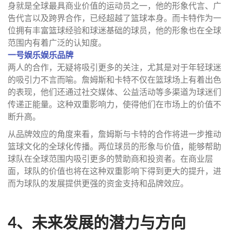
身就是全球最具商业价值的运动员之一，他的形象代言、广
告代言以及跨界合作，已经超越了篮球本身。而卡特作为一
位拥有丰富篮球经验和球迷基础的球员，他的形象也在全球
范围内有着广泛的认知度。
一号娱乐娱乐品牌
两人的合作，无疑将吸引更多的关注，尤其是对于年轻球迷
的吸引力不言而喻。詹姆斯和卡特不仅在篮球场上有着出色
的表现，他们还通过社交媒体、公益活动等多渠道为球迷们
传递正能量。这种双重影响力，使得他们在市场上的价值不
断升高。
从品牌效应的角度来看，詹姆斯与卡特的合作将进一步推动
篮球文化的全球化传播。两位球员的形象与价值，能够帮助
球队在全球范围内吸引更多的赞助商和投资者。在商业层
面，球队的价值也将在这种双重影响下得到更大的提升，进
而为球队的发展提供更强的资金支持和品牌效应。
4、未来发展的潜力与方向