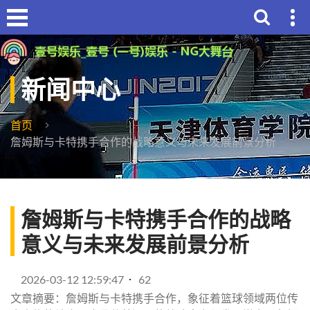
新闻中心
首页
詹姆斯与卡特携手合作的战略意义与未来发展前景分析
詹姆斯与卡特携手合作的战略
意义与未来发展前景分析
2026-03-12 12:59:47
62
文章摘要：詹姆斯与卡特携手合作，象征着篮球领域两位传