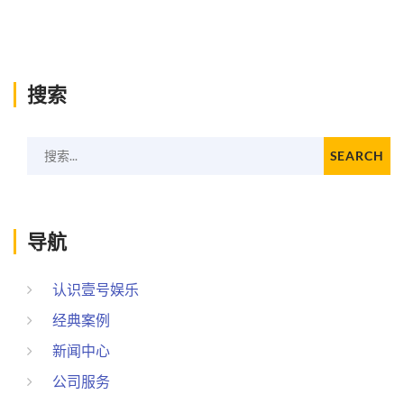
搜索
搜索...
SEARCH
导航
认识壹号娱乐
经典案例
新闻中心
公司服务