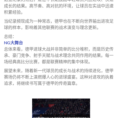
成长的结果。高节奏、高对抗的环境，让球员在实战中迅速
积累经验。
当纪录频现成为一种常态，德甲也在不断向世界输出进攻足
球的样本，影响着其他联赛的战术演变与理念更新。
总结：
NG大舞台
总体来看，德甲进球大战并非简单的比分堆积，而是历史传
承、豪门竞争、射手天赋与战术理念共同作用的结果。每一
场经典高比分比赛，都是联赛精神的集中体现。
展望未来，随着新一代球员的成长与战术的持续进化，德甲
赛场仍将不断上演燃爆人心的进球盛宴。这种对进攻的执着
追求，将继续书写属于德甲的传奇篇章。