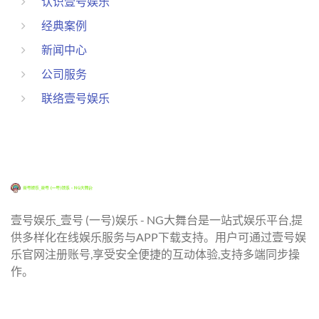
认识壹号娱乐
经典案例
新闻中心
公司服务
联络壹号娱乐
壹号娱乐_壹号 (一号)娱乐 - NG大舞台是一站式娱乐平台,提
供多样化在线娱乐服务与APP下载支持。用户可通过壹号娱
乐官网注册账号,享受安全便捷的互动体验,支持多端同步操
作。