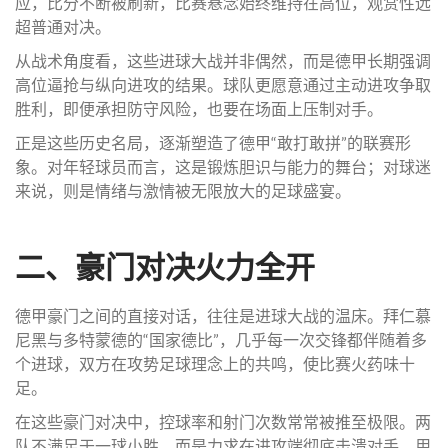
应，比分不断被刷新，比赛悬念始终维持在高位，观赏性远
超普通对决。
从战术角度看，这些进球大战并非偶然，而是德甲长期强调
高位逼抢与纵向进攻的结果。球队更愿意通过主动进攻争取
胜利，即便承担防守风险，也要在场面上压制对手。
正是这些历史名局，逐渐塑造了德甲“敢打敢拼”的联赛形
象。对年轻球员而言，这是锻炼胆识与能力的舞台；对球迷
来说，则是情绪与激情被无限放大的足球盛宴。
二、豪门对决火力全开
德甲豪门之间的直接对话，往往是进球大战的温床。拜仁慕
尼黑与多特蒙德的“国家德比”，几乎每一次交锋都伴随着多
个进球，双方在攻势足球理念上的共鸣，使比赛火药味十
足。
在这些豪门对决中，控球率和射门次数常常被推至极限。两
队不满足于一球小胜，而是力求在进攻端彻底击溃对手，用