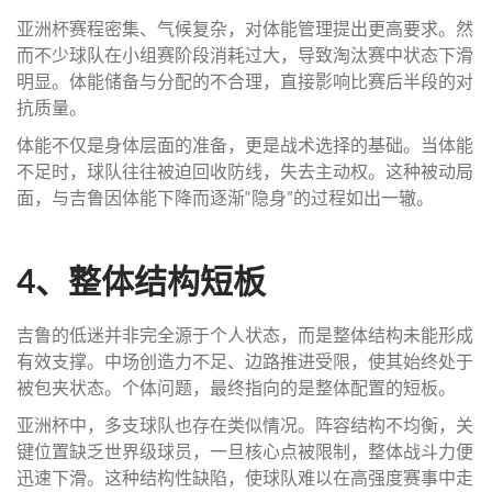
亚洲杯赛程密集、气候复杂，对体能管理提出更高要求。然
而不少球队在小组赛阶段消耗过大，导致淘汰赛中状态下滑
明显。体能储备与分配的不合理，直接影响比赛后半段的对
抗质量。
体能不仅是身体层面的准备，更是战术选择的基础。当体能
不足时，球队往往被迫回收防线，失去主动权。这种被动局
面，与吉鲁因体能下降而逐渐“隐身”的过程如出一辙。
4、整体结构短板
吉鲁的低迷并非完全源于个人状态，而是整体结构未能形成
有效支撑。中场创造力不足、边路推进受限，使其始终处于
被包夹状态。个体问题，最终指向的是整体配置的短板。
亚洲杯中，多支球队也存在类似情况。阵容结构不均衡，关
键位置缺乏世界级球员，一旦核心点被限制，整体战斗力便
迅速下滑。这种结构性缺陷，使球队难以在高强度赛事中走