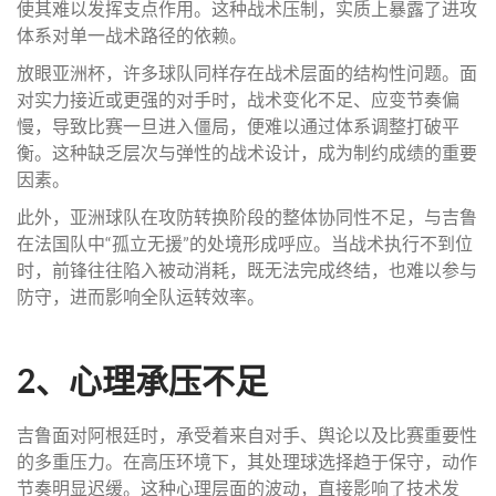
使其难以发挥支点作用。这种战术压制，实质上暴露了进攻
体系对单一战术路径的依赖。
放眼亚洲杯，许多球队同样存在战术层面的结构性问题。面
对实力接近或更强的对手时，战术变化不足、应变节奏偏
慢，导致比赛一旦进入僵局，便难以通过体系调整打破平
衡。这种缺乏层次与弹性的战术设计，成为制约成绩的重要
因素。
此外，亚洲球队在攻防转换阶段的整体协同性不足，与吉鲁
在法国队中“孤立无援”的处境形成呼应。当战术执行不到位
时，前锋往往陷入被动消耗，既无法完成终结，也难以参与
防守，进而影响全队运转效率。
2、心理承压不足
吉鲁面对阿根廷时，承受着来自对手、舆论以及比赛重要性
的多重压力。在高压环境下，其处理球选择趋于保守，动作
节奏明显迟缓。这种心理层面的波动，直接影响了技术发