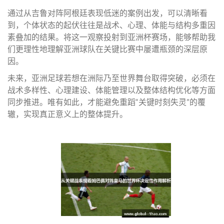
通过从吉鲁对阵阿根廷表现低迷的案例出发，可以清晰看
到，个体状态的起伏往往是战术、心理、体能与结构多重因
素叠加的结果。将这一观察投射到亚洲杯赛场，能够帮助我
们更理性地理解亚洲球队在关键比赛中屡遭瓶颈的深层原
因。
未来，亚洲足球若想在洲际乃至世界舞台取得突破，必须在
战术多样性、心理建设、体能管理以及整体结构优化等方面
同步推进。唯有如此，才能避免重蹈“关键时刻失灵”的覆
辙，实现真正意义上的整体提升。