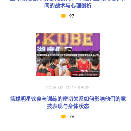
间的战术与心理剖析
97
2026-02-10 15:49:35
篮球明星饮食与训练的密切关系如何影响他们的竞
技表现与身体状态
76