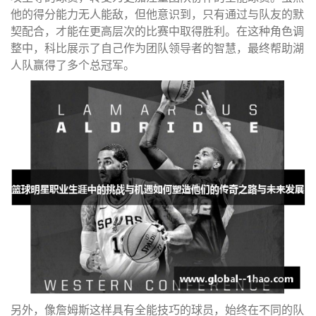
他的得分能力无人能敌，但他意识到，只有通过与队友的默
契配合，才能在更高层次的比赛中取得胜利。在这种角色调
整中，科比展示了自己作为团队领导者的智慧，最终帮助湖
人队赢得了多个总冠军。
另外，像詹姆斯这样具有全能技巧的球员，始终在不同的队