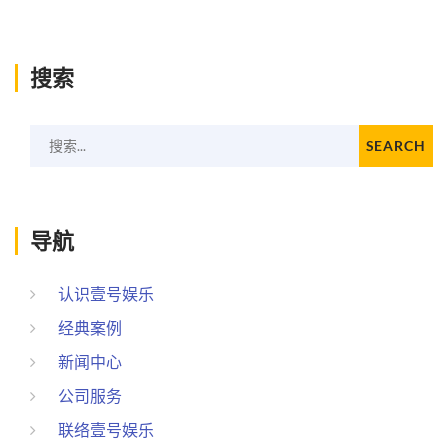
搜索
搜索...
SEARCH
导航
认识壹号娱乐
经典案例
新闻中心
公司服务
联络壹号娱乐