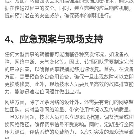
险。为此，转播团队会采用高强度的数据加密技术，确保数
据在传输过程中的安全。同时，建立完善的应急响应机制，
提前预判潜在的安全威胁，确保赛事的顺利进行。
4、应急预案与现场支持
任何大型赛事的转播都可能面临各种突发情况，如设备故
障、网络中断、天气变化等。因此，转播团队需要制定完善
的应急预案，以确保赛事转播能够迅速恢复。首先，在设备
方面，需要预备多台备用设备，确保一旦出现故障可以立即
更换或修复。此外，现场技术人员要具备高效的故障排查能
力，能够迅速定位问题并做出应对。
网络方面，除了冗余网络的设计外，还需要有专门的网络监
控团队，实时监测网络流量、带宽使用情况以及传输质量。
一旦发现问题，技术人员可以立即采取措施，调整流量或切
换网络路径，确保赛事信号不受影响。同时，定期进行全网
压力测试，评估系统的负载能力，以应对突发的观众流量激