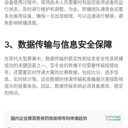
设备使用过程中，现场技术人员需要时刻监控各项设备的运
行状态，及时进行维护和调整。为此，转播团队通常会设置
多台备用设备，确保一旦出现故障，可以迅速进行替换，避
免影响转播进度。
3、数据传输与信息安全保障
在现代大型赛事中，数据传输的稳定性和信息安全性是转播
成功的关键因素之一。亚冬会的转播不仅需要传输视频信
号，还需要实时传递大量的比赛数据，包括比分、选手信
息、实时统计等。这些数据的快速传输和准确展示直接影响
观众的观看体验。因此，数据传输系统必须具备高效、稳定
的特点。