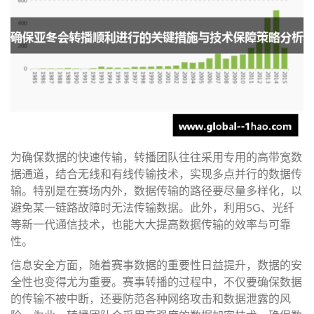
为确保数据的快速传输，转播团队往往采用专用的高带宽数
据通道，结合无线和有线传输技术，实现多点并行的数据传
输。特别是在赛场内外，数据传输的路径要尽量多样化，以
避免某一链路故障时无法传输数据。此外，利用5G、光纤
等新一代通信技术，也能大大提高数据传输的效率与可靠
性。
信息安全方面，随着赛事数据的重要性日益提升，数据的安
全性也变得尤为重要。赛事转播的过程中，不仅要确保数据
的传输不被中断，还要防范各种网络攻击和数据泄露的风