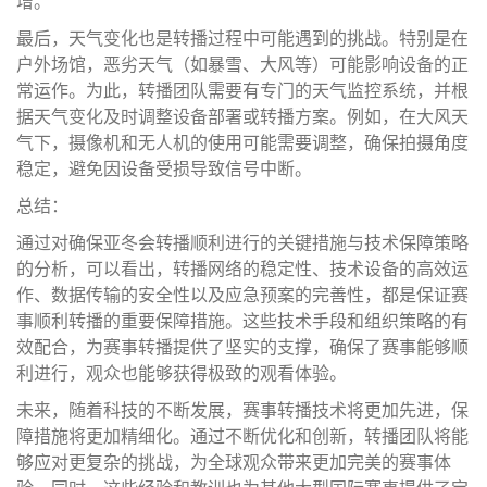
增。
最后，天气变化也是转播过程中可能遇到的挑战。特别是在
户外场馆，恶劣天气（如暴雪、大风等）可能影响设备的正
常运作。为此，转播团队需要有专门的天气监控系统，并根
据天气变化及时调整设备部署或转播方案。例如，在大风天
气下，摄像机和无人机的使用可能需要调整，确保拍摄角度
稳定，避免因设备受损导致信号中断。
总结：
通过对确保亚冬会转播顺利进行的关键措施与技术保障策略
的分析，可以看出，转播网络的稳定性、技术设备的高效运
作、数据传输的安全性以及应急预案的完善性，都是保证赛
事顺利转播的重要保障措施。这些技术手段和组织策略的有
效配合，为赛事转播提供了坚实的支撑，确保了赛事能够顺
利进行，观众也能够获得极致的观看体验。
未来，随着科技的不断发展，赛事转播技术将更加先进，保
障措施将更加精细化。通过不断优化和创新，转播团队将能
够应对更复杂的挑战，为全球观众带来更加完美的赛事体