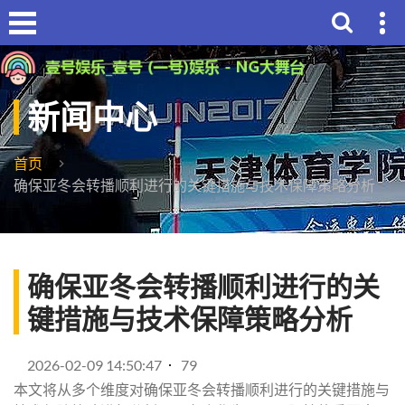
新闻中心
首页
确保亚冬会转播顺利进行的关键措施与技术保障策略分析
确保亚冬会转播顺利进行的关
键措施与技术保障策略分析
2026-02-09 14:50:47
79
本文将从多个维度对确保亚冬会转播顺利进行的关键措施与