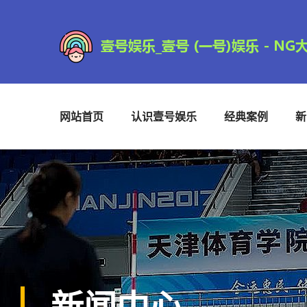
网站首页
认识壹号娱乐
经典案例
新
新闻中心