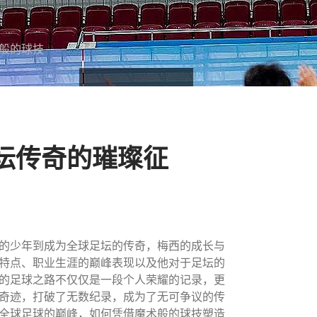
般的球技
坛传奇的璀璨征
的少年到成为全球足坛的传奇，梅西的成长与
特点、职业生涯的巅峰表现以及他对于足坛的
的足球之路不仅仅是一段个人荣耀的记录，更
奇迹，打破了无数纪录，成为了无可争议的传
全球足球的巅峰，如何凭借魔术般的球技塑造