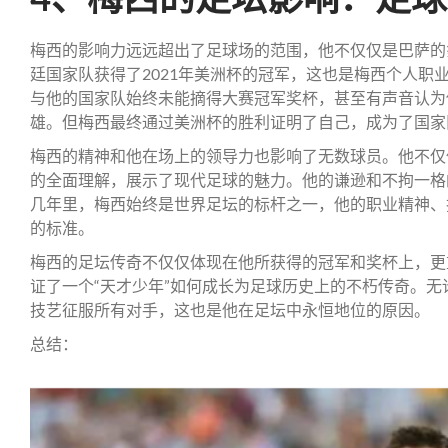
梅西的影响力远远超出了足球场的范围，他不仅仅是巴萨的
廷国家队获得了2021年美洲杯的冠军，这也是梅西个人职
与他的国家队始终未能摘得大赛冠军奖杯，甚至有声音认为
雄。但梅西最终通过美洲杯的胜利证明了自己，成为了国家
梅西的精神和他在场上的领导力也影响了无数球员。他不仅
的全面理解，展示了现代足球的魅力。他的谦逊和不拘一格
几年里，梅西始终是世界足坛的标杆之一，他的职业精神、
的标准。
梅西的足坛传奇不仅仅体现在他所获得的冠军和奖杯上，更
证了一个“天才少年”如何成长为足球历史上的不朽传奇。
技艺征服所有对手，这也是他在足坛中永恒地位的原因。
总结：