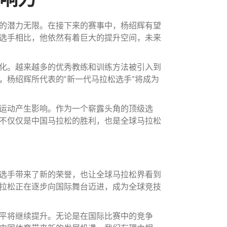
的潜力无限。在接下来的赛事中，杨绍辉有望
选手相比，他依然有着巨大的提升空间，未来
化。越来越多的优秀教练和训练方法被引入到
，杨绍辉所代表的“新一代马拉松选手”将成为
运动产生影响。作为一个崭露头角的顶级选
不仅仅是中国马拉松的胜利，也是全球马拉松
选手带来了新的荣誉，也让全球马拉松界看到
拉松正在逐步向国际舞台迈进，成为全球竞技
平将继续提升。无论是在国际比赛中的竞争