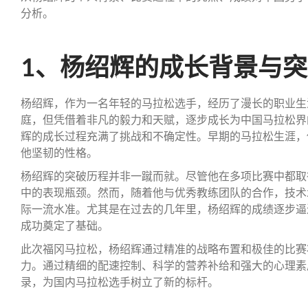
分析。
1、杨绍辉的成长背景与
杨绍辉，作为一名年轻的马拉松选手，经历了漫长的职业生
庭，但凭借着非凡的毅力和天赋，逐步成长为中国马拉松界
辉的成长过程充满了挑战和不确定性。早期的马拉松生涯，
他坚韧的性格。
杨绍辉的突破历程并非一蹴而就。尽管他在多项比赛中都取
中的表现瓶颈。然而，随着他与优秀教练团队的合作，技术
际一流水准。尤其是在过去的几年里，杨绍辉的成绩逐步逼
成功奠定了基础。
此次福冈马拉松，杨绍辉通过精准的战略布置和极佳的比赛
力。通过精细的配速控制、科学的营养补给和强大的心理素
录，为国内马拉松选手树立了新的标杆。