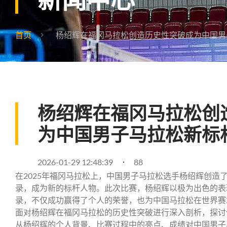
首页
杨绍辉在福冈马拉松创造历史性突破成为中国男
杨绍辉在福冈马拉松创
为中国男子马拉松新标
2026-01-29 12:48:39
88
在2025年福冈马拉松上，中国男子马拉松选手杨绍辉创造
录，成为新的标杆人物。此次比赛，杨绍辉以极为出色的表现
录，不仅成功赢得了个人的荣誉，也为中国马拉松在世界赛
面对杨绍辉在福冈马拉松的历史性突破进行深入剖析，探讨
从杨绍辉的个人背景、比赛过程中的亮点、成绩对中国男子