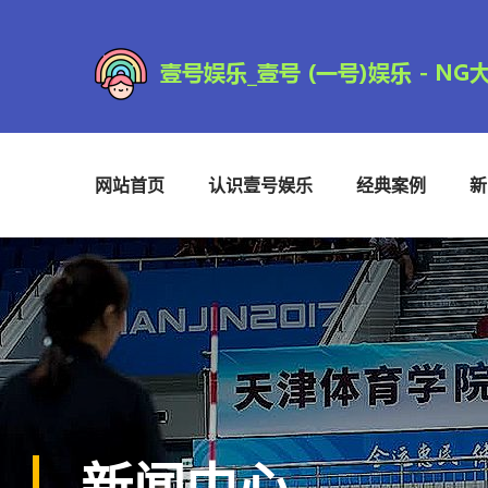
网站首页
认识壹号娱乐
经典案例
新
新闻中心