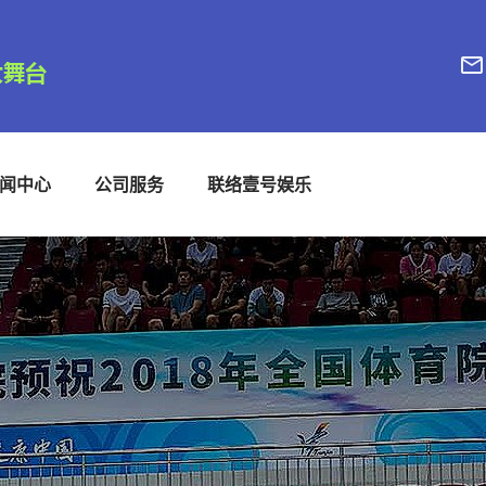
闻中心
公司服务
联络壹号娱乐