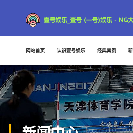
网站首页
认识壹号娱乐
经典案例
新
新闻中心