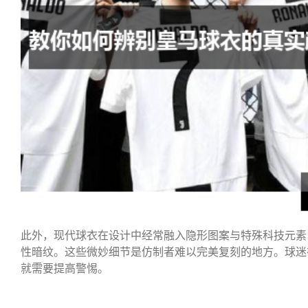
此外，现代球衣在设计中经常融入隐形图案与特殊科技元素
性暗纹。这些微妙细节是仿制者难以完美复刻的地方。球迷
就需要提高警惕。