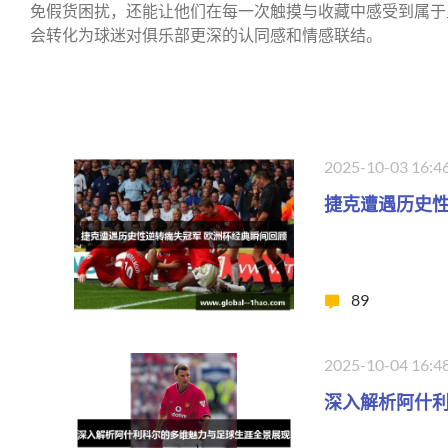
免假货困扰，还能让他们在每一次触摸与收藏中感受到属于
会转化为球迷对俱乐部更深的认同感和情感联结。
2025-10-03 16:4
捷克遭遇历史性
89
2025-10-04 16:4
深入解析阿什