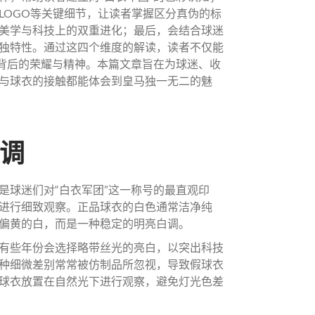
LOGO等关键细节，让读者掌握区分真伪的标
美学与科技上的双重进化；最后，会结合球迷
独特性。通过这四个维度的解读，读者不仅能
”背后的荣耀与精神。本篇文章旨在为球迷、收
与球衣的接触都能体会到皇马独一无二的魅
基调
是球迷们对“白衣军团”这一称号的最直观印
进行细致观察。正品球衣的白色通常洁净纯
偏黄的白，而是一种稳定的明亮白调。
有些年份会选择略带丝光的亮白，以突出科技
种细微差别常常被仿制品所忽视，导致假球衣
球衣放置在自然光下进行观察，避免灯光色差