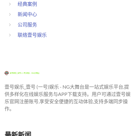
经典案例
新闻中心
公司服务
联络壹号娱乐
壹号娱乐_壹号 (一号)娱乐 - NG大舞台是一站式娱乐平台,提
供多样化在线娱乐服务与APP下载支持。用户可通过壹号娱
乐官网注册账号,享受安全便捷的互动体验,支持多端同步操
作。
最新新闻