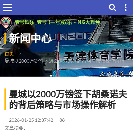
新闻中心
首页
曼城以2000万镑签下胡桑诺夫的背后策略与市场操作解析
曼城以2000万镑签下胡桑诺夫
的背后策略与市场操作解析
2026-01-25 12:37:42
88
文章摘要：