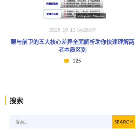
2025-10-11 14:26:59
腰与前卫的五大核心差异全面解析助你快速理解两
者本质区别
125
搜索
搜索...
SEARCH