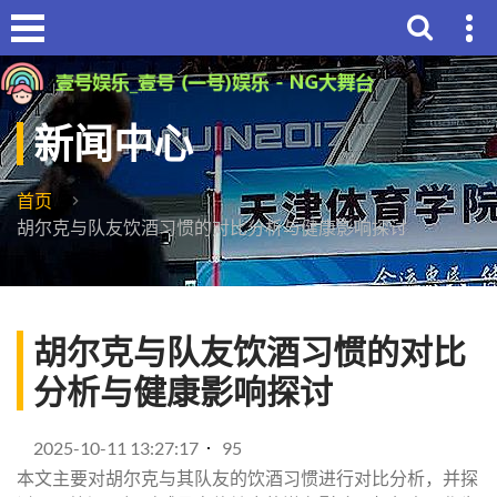
新闻中心
首页
胡尔克与队友饮酒习惯的对比分析与健康影响探讨
胡尔克与队友饮酒习惯的对比
分析与健康影响探讨
2025-10-11 13:27:17
95
本文主要对胡尔克与其队友的饮酒习惯进行对比分析，并探