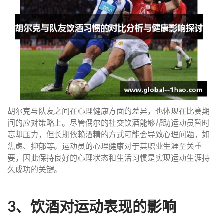
胡尔克与队友之间在心理健康方面的差异，也体现在比赛期
间的应对策略上。尽管偶尔的社交饮酒能够帮助运动员暂时
忘却压力，但长期依赖酒精的方式可能会导致心理问题，如
焦虑、抑郁等。运动员的心理健康对于其职业生涯至关重
要，因此保持良好的心理状态和生活习惯是实现运动生涯持
久成功的关键。
3、饮酒对运动表现的影响