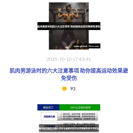
2025-10-10 17:43:45
肌肉男游泳时的六大注意事项 助你提高运动效果避
免受伤
93