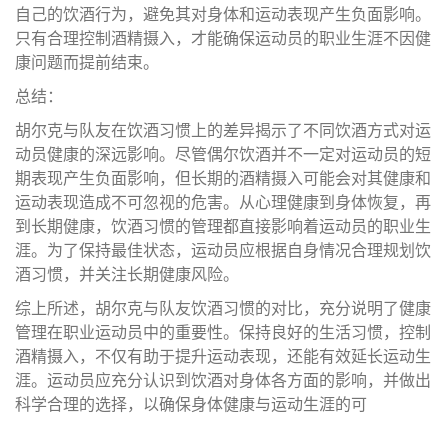
自己的饮酒行为，避免其对身体和运动表现产生负面影响。
只有合理控制酒精摄入，才能确保运动员的职业生涯不因健
康问题而提前结束。
总结：
胡尔克与队友在饮酒习惯上的差异揭示了不同饮酒方式对运
动员健康的深远影响。尽管偶尔饮酒并不一定对运动员的短
期表现产生负面影响，但长期的酒精摄入可能会对其健康和
运动表现造成不可忽视的危害。从心理健康到身体恢复，再
到长期健康，饮酒习惯的管理都直接影响着运动员的职业生
涯。为了保持最佳状态，运动员应根据自身情况合理规划饮
酒习惯，并关注长期健康风险。
综上所述，胡尔克与队友饮酒习惯的对比，充分说明了健康
管理在职业运动员中的重要性。保持良好的生活习惯，控制
酒精摄入，不仅有助于提升运动表现，还能有效延长运动生
涯。运动员应充分认识到饮酒对身体各方面的影响，并做出
科学合理的选择，以确保身体健康与运动生涯的可